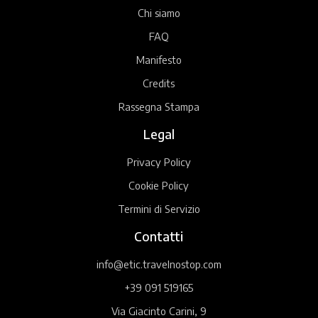
Chi siamo
FAQ
Manifesto
Credits
Rassegna Stampa
Legal
Privacy Policy
Cookie Policy
Termini di Servizio
Contatti
info@etic.travelnostop.com
+39 091 519165
Via Giacinto Carini, 9