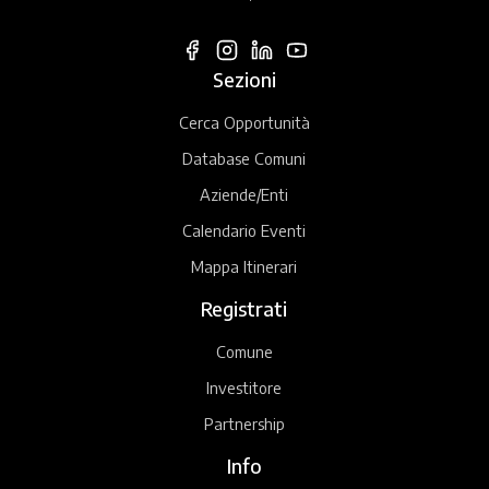
Sezioni
Cerca Opportunità
Database Comuni
Aziende/Enti
Calendario Eventi
Mappa Itinerari
Registrati
Comune
Investitore
Partnership
Info