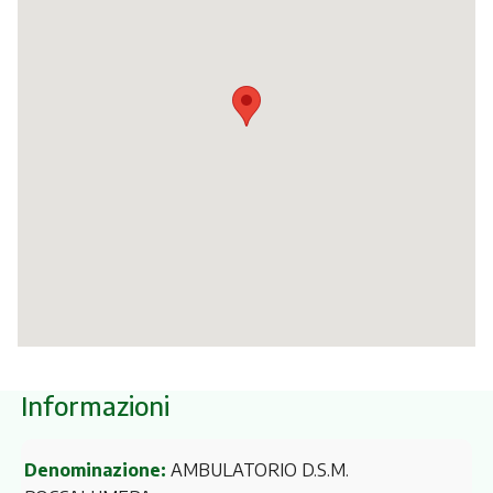
Itinerari
Informazioni
Denominazione:
AMBULATORIO D.S.M.