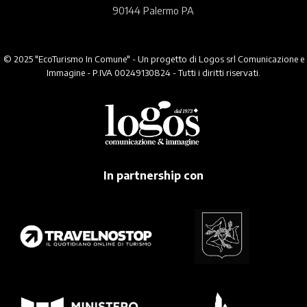
90144 Palermo PA
© 2025 "EcoTurismo In Comune" - Un progetto di Logos srl Comunicazione e
Immagine - P.IVA 00249130824 - Tutti i diritti riservati.
In partnership con