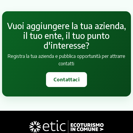
Vuoi aggiungere la tua azienda,
il tuo ente, il tuo punto
d'interesse?
Registra la tua azienda e pubblica opportunità per attrarre
contatti
Contattaci