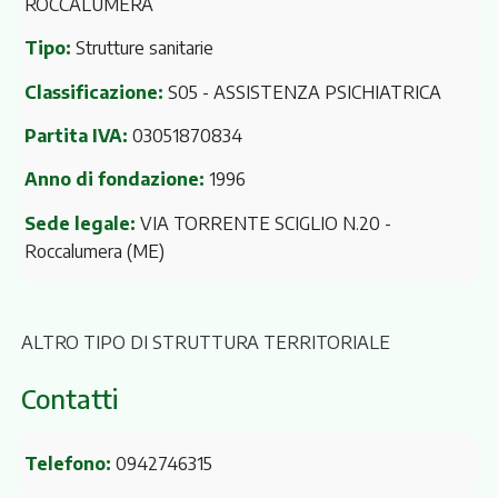
ROCCALUMERA
Tipo:
Strutture sanitarie
Classificazione:
S05 - ASSISTENZA PSICHIATRICA
Partita IVA:
03051870834
Anno di fondazione:
1996
Sede legale:
VIA TORRENTE SCIGLIO N.20
-
Roccalumera (ME)
ALTRO TIPO DI STRUTTURA TERRITORIALE
Contatti
Telefono:
0942746315