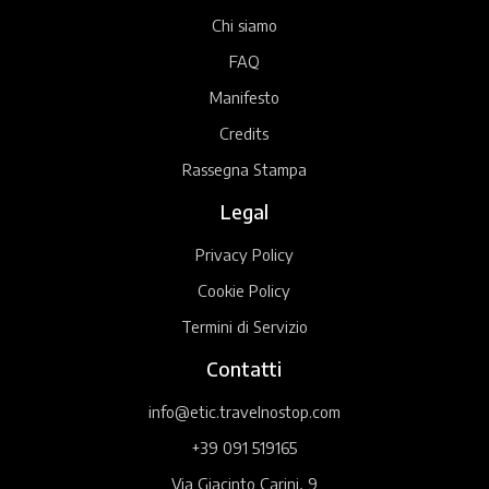
Chi siamo
FAQ
Manifesto
Credits
Rassegna Stampa
Legal
Privacy Policy
Cookie Policy
Termini di Servizio
Contatti
info@etic.travelnostop.com
+39 091 519165
Via Giacinto Carini, 9