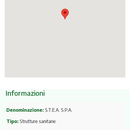
Itinerari
Informazioni
Denominazione:
S.T.E.A. S.P.A.
Tipo:
Strutture sanitarie