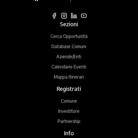
Sezioni
Cerca Opportunità
Database Comuni
Aziende/Enti
Calendario Eventi
Mappa Itinerari
Registrati
Comune
Investitore
Partnership
Info