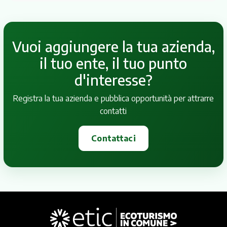
Vuoi aggiungere la tua azienda,
il tuo ente, il tuo punto
d'interesse?
Registra la tua azienda e pubblica opportunità per attrarre
contatti
Contattaci