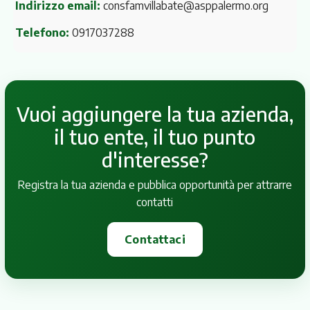
Indirizzo email:
consfamvillabate@asppalermo.org
Telefono:
0917037288
Vuoi aggiungere la tua azienda,
il tuo ente, il tuo punto
d'interesse?
Registra la tua azienda e pubblica opportunità per attrarre
contatti
Contattaci