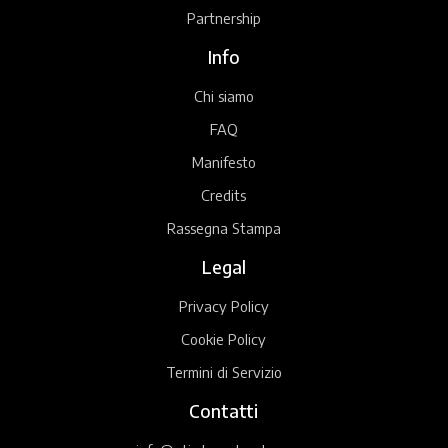
Partnership
Info
Chi siamo
FAQ
Manifesto
Credits
Rassegna Stampa
Legal
Privacy Policy
Cookie Policy
Termini di Servizio
Contatti