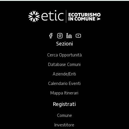
Sezioni
Cerca Opportunità
Database Comuni
Aziende/Enti
Calendario Eventi
Mappa Itinerari
Registrati
Comune
Investitore