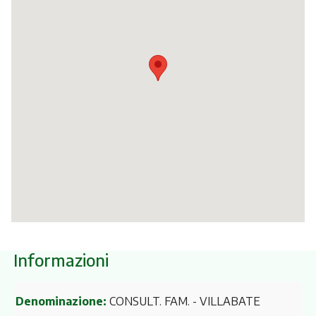
Itinerari
Informazioni
Denominazione:
CONSULT. FAM. - VILLABATE