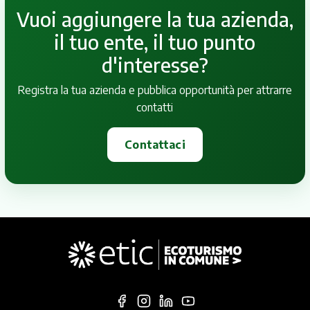
Vuoi aggiungere la tua azienda,
il tuo ente, il tuo punto
d'interesse?
Registra la tua azienda e pubblica opportunità per attrarre
contatti
Contattaci