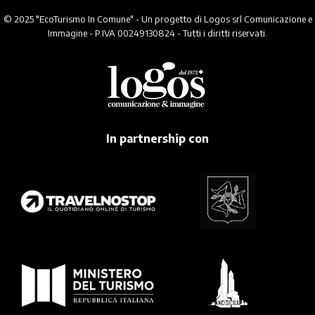
© 2025 "EcoTurismo In Comune" - Un progetto di Logos srl Comunicazione e
Immagine - P.IVA 00249130824 - Tutti i diritti riservati.
In partnership con