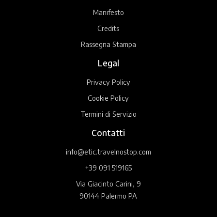
Manifesto
Credits
Rassegna Stampa
Legal
Privacy Policy
Cookie Policy
Termini di Servizio
Contatti
info@etic.travelnostop.com
+39 091 519165
Via Giacinto Carini, 9
90144 Palermo PA