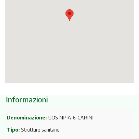
Itinerari
Informazioni
Denominazione:
UOS NPIA-6-CARINI
Tipo:
Strutture sanitarie