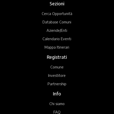
Sezioni
Cerca Opportunità
Database Comuni
Aziende/Enti
Calendario Eventi
Mappa Itinerari
Registrati
Comune
Investitore
Partnership
Info
Chi siamo
FAQ