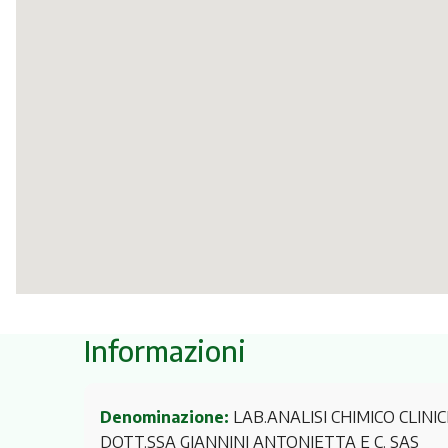
Informazioni
Denominazione:
LAB.ANALISI CHIMICO CLINI
DOTT.SSA GIANNINI ANTONIETTA E C. SAS