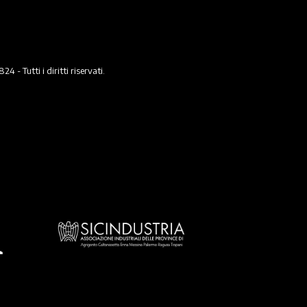
 Tutti i diritti riservati.