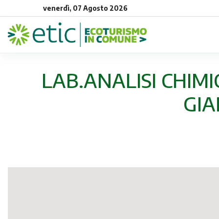
venerdì, 07 Agosto 2026
LAB.ANALISI CHIMI
GIA