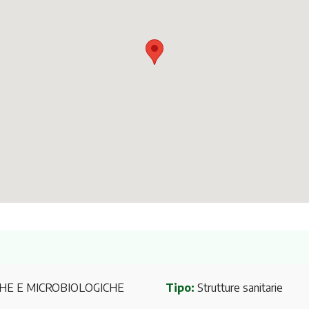
CHE E MICROBIOLOGICHE
Tipo:
Strutture sanitarie