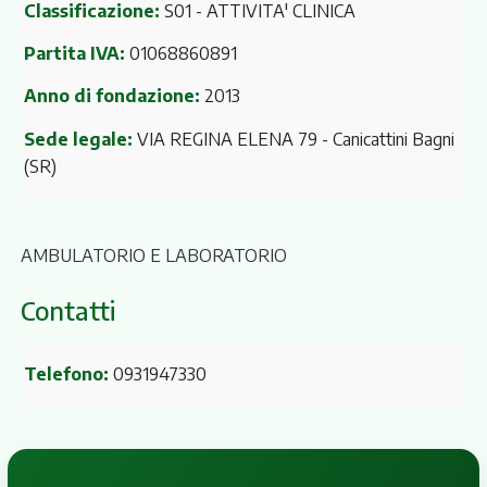
Classificazione:
S01 - ATTIVITA' CLINICA
Partita IVA:
01068860891
Anno di fondazione:
2013
Sede legale:
VIA REGINA ELENA 79
- Canicattini Bagni
(SR)
AMBULATORIO E LABORATORIO
Contatti
Telefono:
0931947330