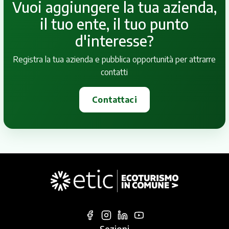
Vuoi aggiungere la tua azienda,
il tuo ente, il tuo punto
d'interesse?
Registra la tua azienda e pubblica opportunità per attrarre
contatti
Contattaci
Sezioni