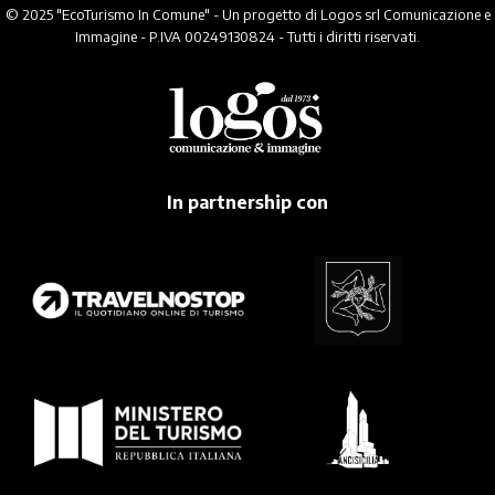
© 2025 "EcoTurismo In Comune" - Un progetto di Logos srl Comunicazione e
Immagine - P.IVA 00249130824 - Tutti i diritti riservati.
In partnership con