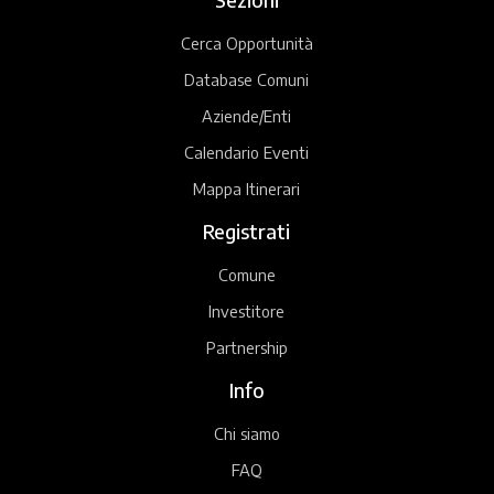
Cerca Opportunità
Database Comuni
Aziende/Enti
Calendario Eventi
Mappa Itinerari
Registrati
Comune
Investitore
Partnership
Info
Chi siamo
FAQ