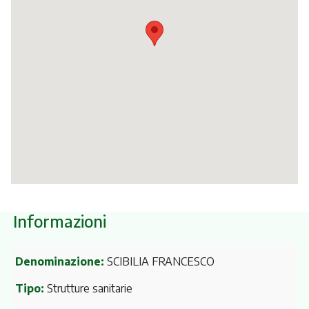
Itinerari
Informazioni
Denominazione:
SCIBILIA FRANCESCO
Tipo:
Strutture sanitarie