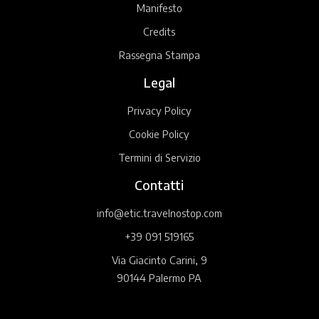
Manifesto
Credits
Rassegna Stampa
Legal
Privacy Policy
Cookie Policy
Termini di Servizio
Contatti
info@etic.travelnostop.com
+39 091 519165
Via Giacinto Carini, 9
90144 Palermo PA