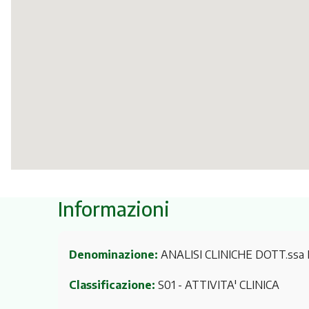
Informazioni
Denominazione:
ANALISI CLINICHE DOTT.ssa 
Classificazione:
S01 - ATTIVITA' CLINICA