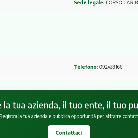
Sede legale:
CORSO GARIB
Telefono:
092433166
la tua azienda, il tuo ente, il tuo p
Registra la tua azienda e pubblica opportunità per attrarre contatt
Contattaci