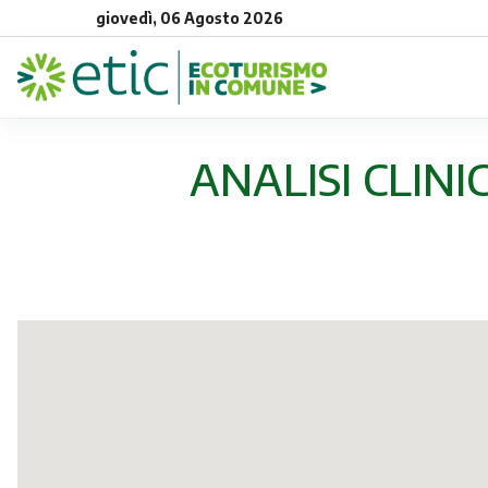
giovedì, 06 Agosto 2026
ANALISI CLINI