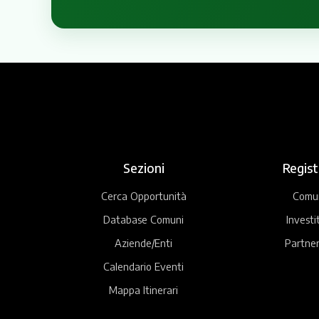
Sezioni
Regist
Cerca Opportunità
Comu
Database Comuni
Investi
Aziende/Enti
Partner
Calendario Eventi
Mappa Itinerari