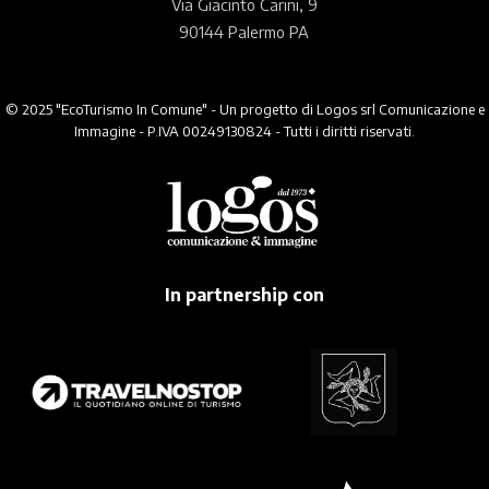
Via Giacinto Carini, 9
90144 Palermo PA
© 2025 "EcoTurismo In Comune" - Un progetto di Logos srl Comunicazione e
Immagine - P.IVA 00249130824 - Tutti i diritti riservati.
In partnership con