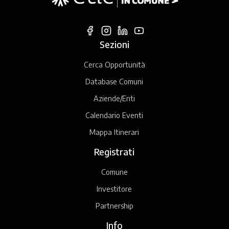
Sezioni
Cerca Opportunità
Database Comuni
Aziende/Enti
Calendario Eventi
Mappa Itinerari
Registrati
Comune
Investitore
Partnership
Info