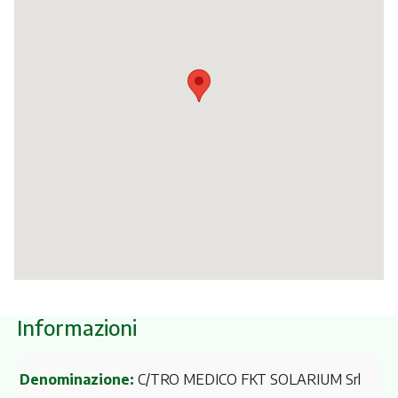
Itinerari
Informazioni
Denominazione:
C/TRO MEDICO FKT SOLARIUM Srl