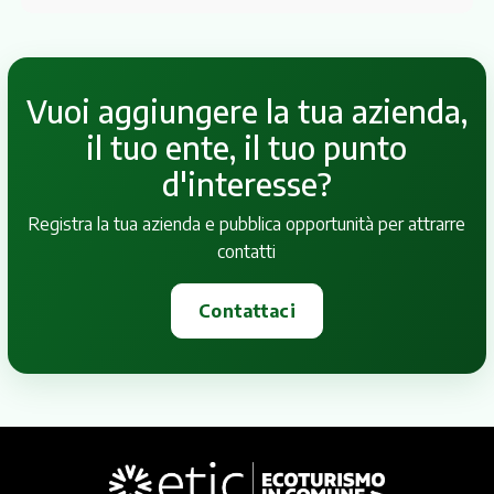
Vuoi aggiungere la tua azienda,
il tuo ente, il tuo punto
d'interesse?
Registra la tua azienda e pubblica opportunità per attrarre
contatti
Contattaci