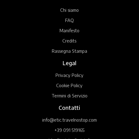
Chi siamo
FAQ
Manifesto
Credits
Rassegna Stampa
Legal
Privacy Policy
Cookie Policy
Termini di Servizio
Contatti
info@etic.travelnostop.com
+39 091 519165