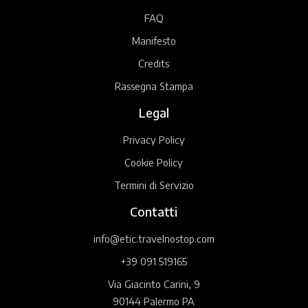
FAQ
Manifesto
Credits
Rassegna Stampa
Legal
Privacy Policy
Cookie Policy
Termini di Servizio
Contatti
info@etic.travelnostop.com
+39 091 519165
Via Giacinto Carini, 9
90144 Palermo PA