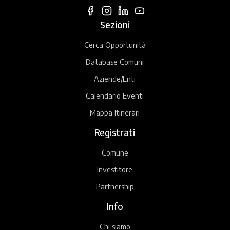
Sezioni
Cerca Opportunità
Database Comuni
Aziende/Enti
Calendario Eventi
Mappa Itinerari
Registrati
Comune
Investitore
Partnership
Info
Chi siamo