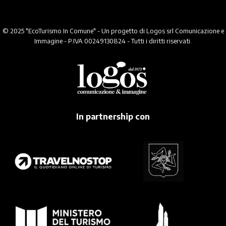
© 2025 "EcoTurismo In Comune" - Un progetto di Logos srl Comunicazione e
Immagine - P.IVA 00249130824 - Tutti i diritti riservati.
In partnership con