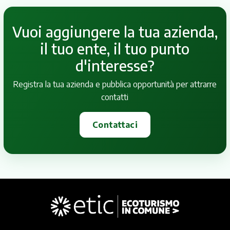
Vuoi aggiungere la tua azienda,
il tuo ente, il tuo punto
d'interesse?
Registra la tua azienda e pubblica opportunità per attrarre
contatti
Contattaci