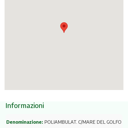
Itinerari
Informazioni
Denominazione:
POLIAMBULAT. C/MARE DEL GOLFO