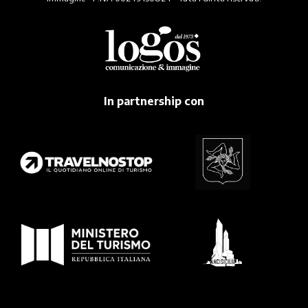
In partnership con