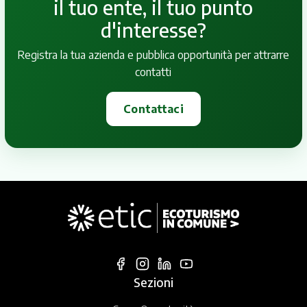
il tuo ente, il tuo punto
d'interesse?
Registra la tua azienda e pubblica opportunità per attrarre
contatti
Contattaci
Sezioni