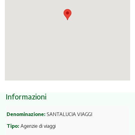
Itinerari
Informazioni
Denominazione:
SANTALUCIA VIAGGI
Tipo:
Agenzie di viaggi