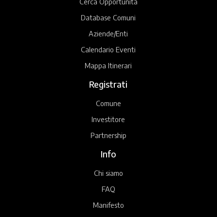
Cerca Opportunità
Database Comuni
Aziende/Enti
Calendario Eventi
Mappa Itinerari
Registrati
Comune
Investitore
Partnership
Info
Chi siamo
FAQ
Manifesto