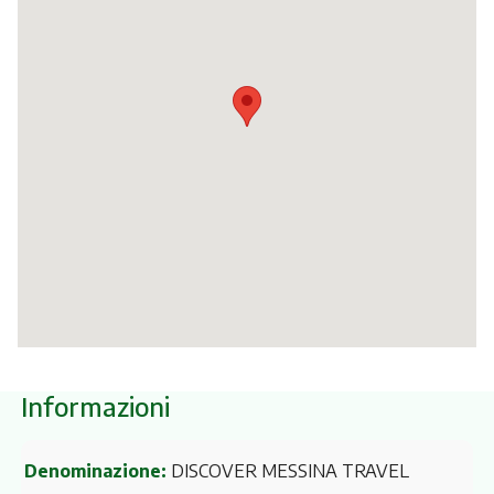
Itinerari
Informazioni
Denominazione:
DISCOVER MESSINA TRAVEL