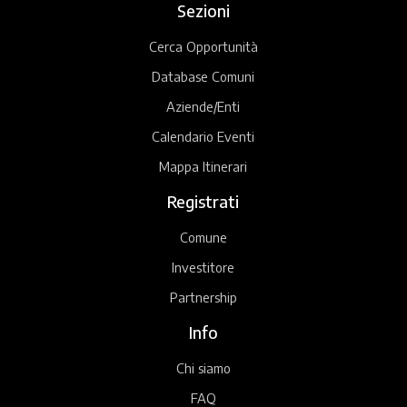
Sezioni
Cerca Opportunità
Database Comuni
Aziende/Enti
Calendario Eventi
Mappa Itinerari
Registrati
Comune
Investitore
Partnership
Info
Chi siamo
FAQ