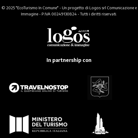
© 2025 "EcoTurismo In Comune" - Un progetto di Logos srl Comunicazione e
Immagine - P.IVA 00249130824 - Tutti i diritti riservati.
In partnership con