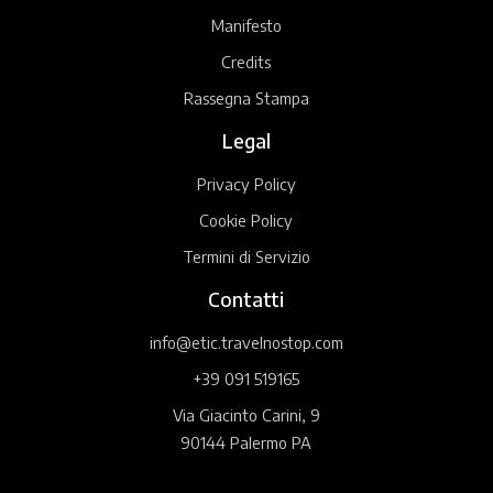
Manifesto
Credits
Rassegna Stampa
Legal
Privacy Policy
Cookie Policy
Termini di Servizio
Contatti
info@etic.travelnostop.com
+39 091 519165
Via Giacinto Carini, 9
90144 Palermo PA