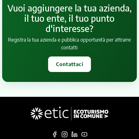
Vuoi aggiungere la tua azienda,
il tuo ente, il tuo punto
d'interesse?
Registra la tua azienda e pubblica opportunità per attrarre
contatti
Contattaci