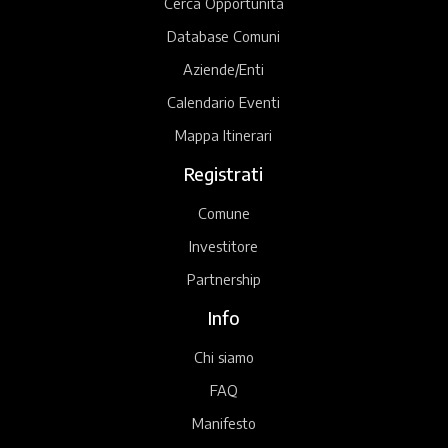
Cerca Opportunità
Database Comuni
Aziende/Enti
Calendario Eventi
Mappa Itinerari
Registrati
Comune
Investitore
Partnership
Info
Chi siamo
FAQ
Manifesto