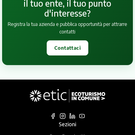
il tuo ente, il tuo punto
d'interesse?
Registra la tua azienda e pubblica opportunità per attrarre
contatti
Contattaci
Sezioni