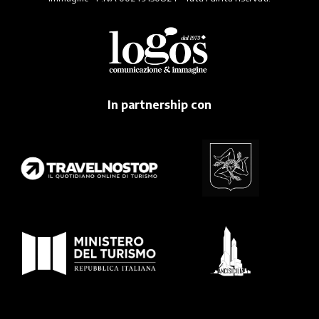
In partnership con