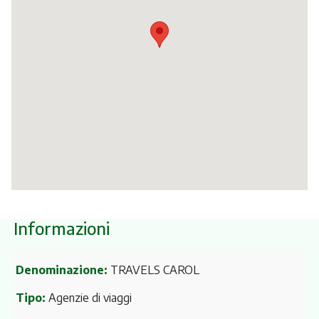
Itinerari
Informazioni
Denominazione:
TRAVELS CAROL
Tipo:
Agenzie di viaggi