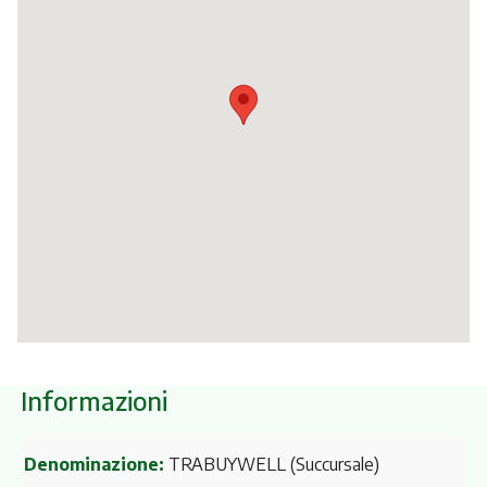
Itinerari
Informazioni
Denominazione:
TRABUYWELL (Succursale)