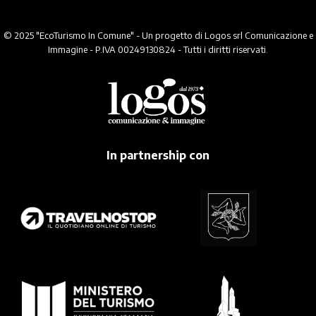
© 2025 "EcoTurismo In Comune" - Un progetto di Logos srl Comunicazione e
Immagine - P.IVA 00249130824 - Tutti i diritti riservati.
In partnership con