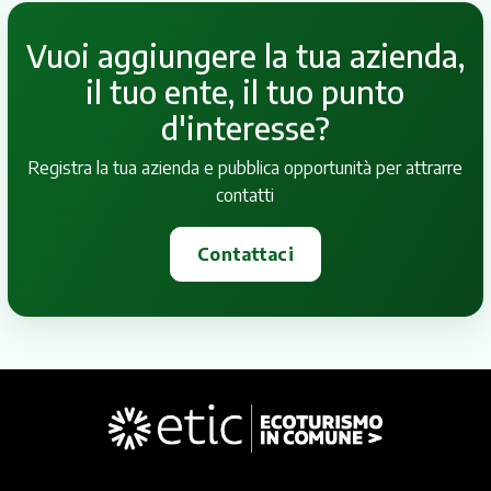
Vuoi aggiungere la tua azienda,
il tuo ente, il tuo punto
d'interesse?
Registra la tua azienda e pubblica opportunità per attrarre
contatti
Contattaci