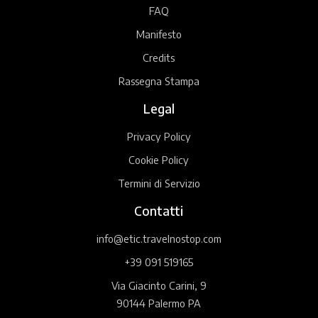
FAQ
Manifesto
Credits
Rassegna Stampa
Legal
Privacy Policy
Cookie Policy
Termini di Servizio
Contatti
info@etic.travelnostop.com
+39 091 519165
Via Giacinto Carini, 9
90144 Palermo PA