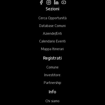
Sezioni
Cerca Opportunità
Database Comuni
Aziende/Enti
Calendario Eventi
Mappa Itinerari
Registrati
Comune
Investitore
Partnership
Info
Chi siamo