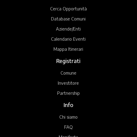
Cerca Opportunità
Database Comuni
Aziende/Enti
Calendario Eventi
Mappa Itinerari
Registrati
Comune
Investitore
Partnership
Info
Chi siamo
FAQ
Manifesto