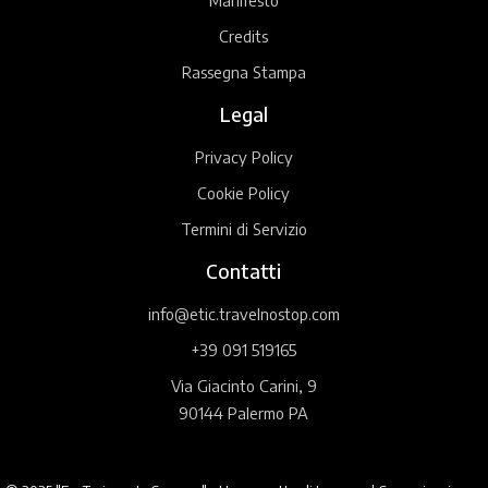
Credits
Rassegna Stampa
Legal
Privacy Policy
Cookie Policy
Termini di Servizio
Contatti
info@etic.travelnostop.com
+39 091 519165
Via Giacinto Carini, 9
90144 Palermo PA