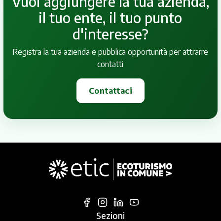
Vuoi aggiungere la tua azienda,
il tuo ente, il tuo punto
d'interesse?
Registra la tua azienda e pubblica opportunità per attrarre
contatti
Contattaci
Sezioni