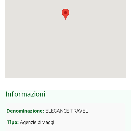
Itinerari
Informazioni
Denominazione:
ELEGANCE TRAVEL
Tipo:
Agenzie di viaggi