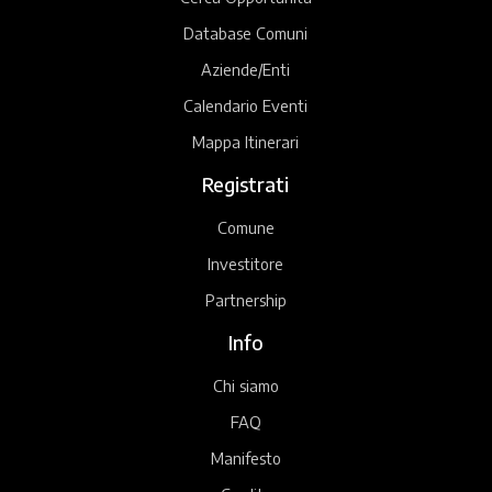
Database Comuni
Aziende/Enti
Calendario Eventi
Mappa Itinerari
Registrati
Comune
Investitore
Partnership
Info
Chi siamo
FAQ
Manifesto