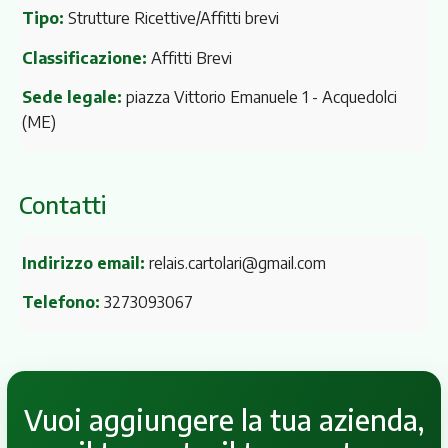
Tipo:
Strutture Ricettive/Affitti brevi
Classificazione:
Affitti Brevi
Sede legale:
piazza Vittorio Emanuele 1
- Acquedolci
(ME)
Contatti
Indirizzo email:
relais.cartolari@gmail.com
Telefono:
3273093067
Vuoi aggiungere la tua azienda,