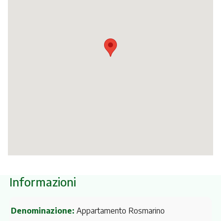
Itinerari
Informazioni
Denominazione:
Appartamento Rosmarino