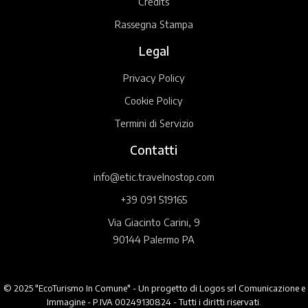
Credits
Rassegna Stampa
Legal
Privacy Policy
Cookie Policy
Termini di Servizio
Contatti
info@etic.travelnostop.com
+39 091 519165
Via Giacinto Carini, 9
90144 Palermo PA
© 2025 "EcoTurismo In Comune" - Un progetto di Logos srl Comunicazione e
Immagine - P.IVA 00249130824 - Tutti i diritti riservati.