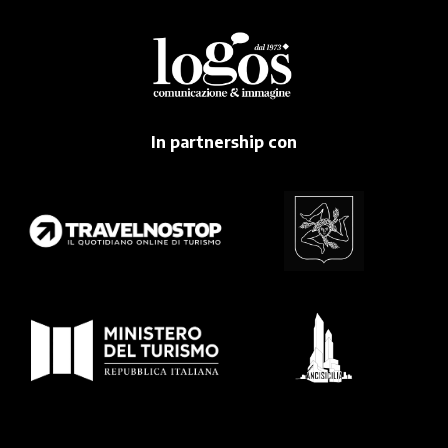
In partnership con