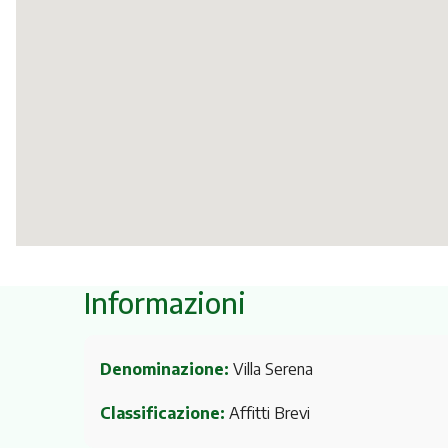
Informazioni
Denominazione:
Villa Serena
Classificazione:
Affitti Brevi