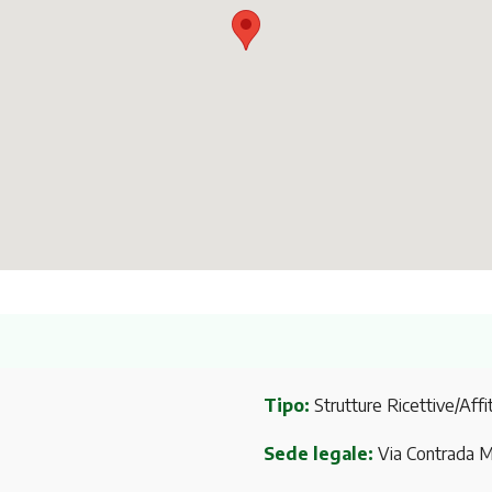
Tipo:
Strutture Ricettive/Affit
Sede legale:
Via Contrada M