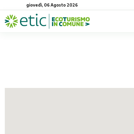
giovedì, 06 Agosto 2026