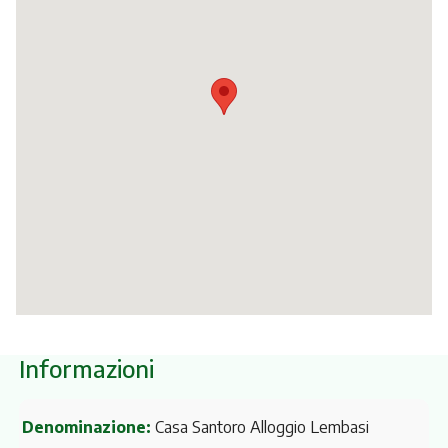
Itinerari
Informazioni
Denominazione:
Casa Santoro Alloggio Lembasi