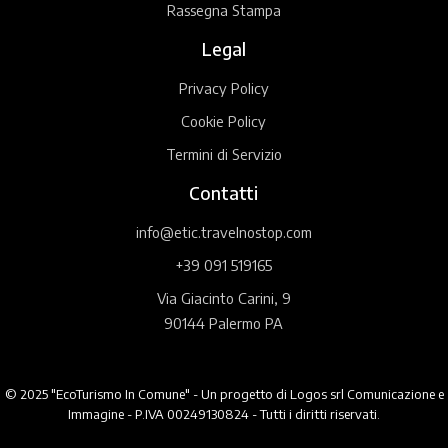
Rassegna Stampa
Legal
Privacy Policy
Cookie Policy
Termini di Servizio
Contatti
info@etic.travelnostop.com
+39 091 519165
Via Giacinto Carini, 9
90144 Palermo PA
© 2025 "EcoTurismo In Comune" - Un progetto di Logos srl Comunicazione e
Immagine - P.IVA 00249130824 - Tutti i diritti riservati.