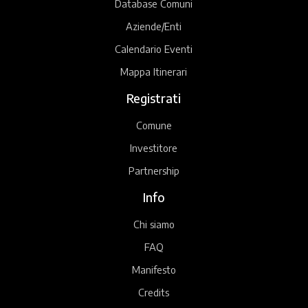
Database Comuni
Aziende/Enti
Calendario Eventi
Mappa Itinerari
Registrati
Comune
Investitore
Partnership
Info
Chi siamo
FAQ
Manifesto
Credits