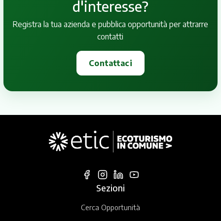
d'interesse?
Registra la tua azienda e pubblica opportunità per attrarre
contatti
Contattaci
Sezioni
Cerca Opportunità