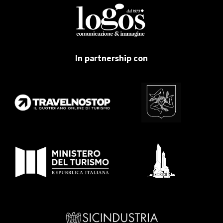
In partnership con