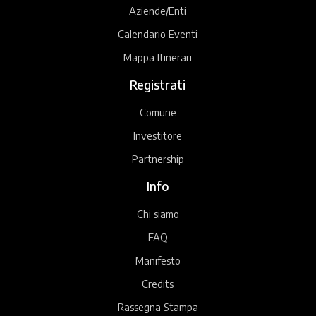
Aziende/Enti
Calendario Eventi
Mappa Itinerari
Registrati
Comune
Investitore
Partnership
Info
Chi siamo
FAQ
Manifesto
Credits
Rassegna Stampa