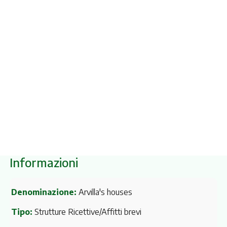
Itinerari
Informazioni
Denominazione:
Arvilla's houses
Tipo:
Strutture Ricettive/Affitti brevi