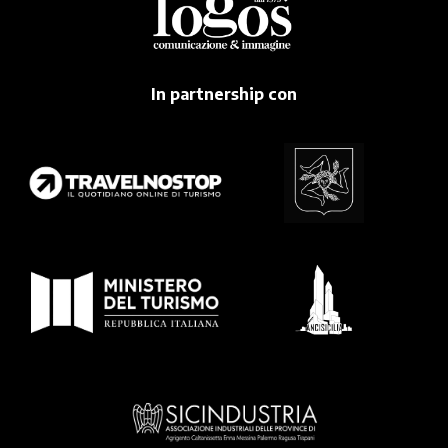
In partnership con