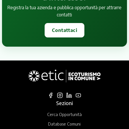
Registra la tua azienda e pubblica opportunità per attrarre
contatti
Contattaci
Sezioni
Cerca Opportunità
Database Comuni