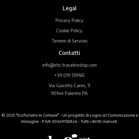
Legal
Privacy Policy
Cookie Policy
Termini di Servizio
Contatti
info@etic.travelnostop.com
+39 091 519165
Via Giacinto Carini, 9
90144 Palermo PA
© 2025 "EcoTurismo In Comune" - Un progetto di Logos srl Comunicazione e
Immagine - P.IVA 00249130824 - Tutti i diritti riservati.