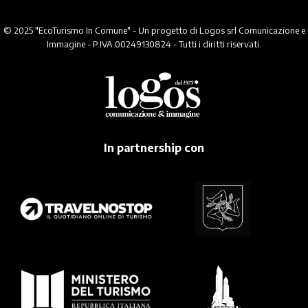
© 2025 "EcoTurismo In Comune" - Un progetto di Logos srl Comunicazione e
Immagine - P.IVA 00249130824 - Tutti i diritti riservati.
In partnership con