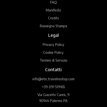
FAQ
Manifesto
Credits
Rassegna Stampa
Legal
Privacy Policy
Cookie Policy
Termini di Servizio
Contatti
info@etic.travelnostop.com
+39 091 519165
Via Giacinto Carini, 9
90144 Palermo PA