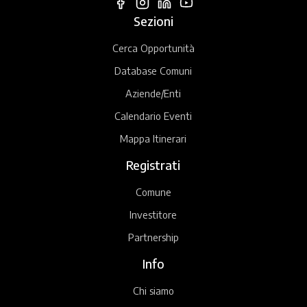
Sezioni
Cerca Opportunità
Database Comuni
Aziende/Enti
Calendario Eventi
Mappa Itinerari
Registrati
Comune
Investitore
Partnership
Info
Chi siamo