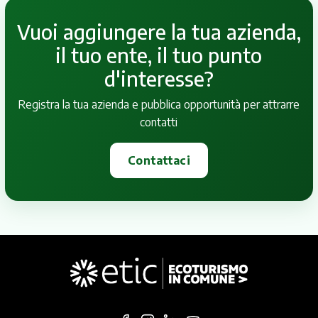
Vuoi aggiungere la tua azienda,
il tuo ente, il tuo punto
d'interesse?
Registra la tua azienda e pubblica opportunità per attrarre
contatti
Contattaci