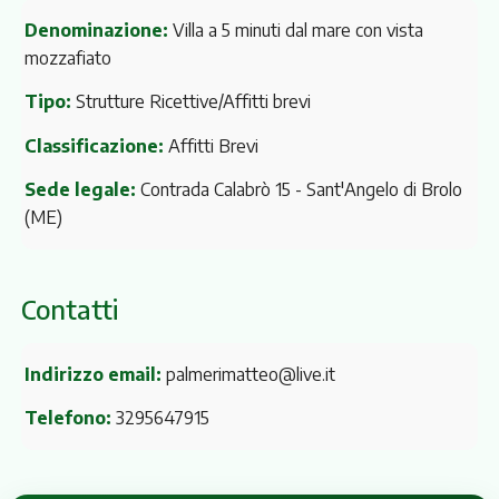
Denominazione:
Villa a 5 minuti dal mare con vista
mozzafiato
Tipo:
Strutture Ricettive/Affitti brevi
Classificazione:
Affitti Brevi
Sede legale:
Contrada Calabrò 15
- Sant'Angelo di Brolo
(ME)
Contatti
Indirizzo email:
palmerimatteo@live.it
Telefono:
3295647915