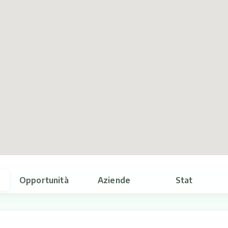
Opportunità
Aziende
Stat