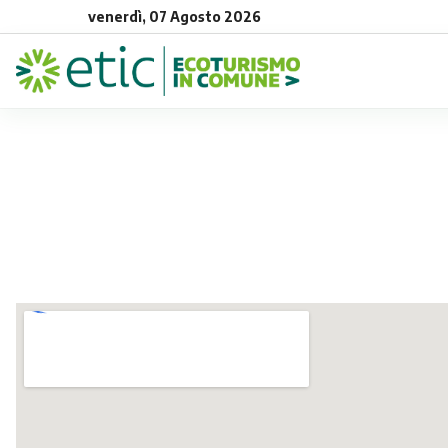
venerdì, 07 Agosto 2026