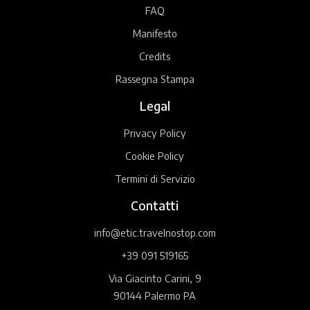
FAQ
Manifesto
Credits
Rassegna Stampa
Legal
Privacy Policy
Cookie Policy
Termini di Servizio
Contatti
info@etic.travelnostop.com
+39 091 519165
Via Giacinto Carini, 9
90144 Palermo PA