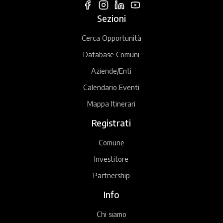
Sezioni
Cerca Opportunità
Database Comuni
Aziende/Enti
Calendario Eventi
Mappa Itinerari
Registrati
Comune
Investitore
Partnership
Info
Chi siamo