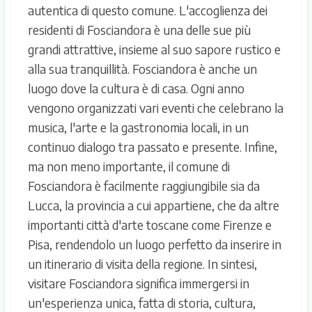
autentica di questo comune. L'accoglienza dei
residenti di Fosciandora è una delle sue più
grandi attrattive, insieme al suo sapore rustico e
alla sua tranquillità. Fosciandora è anche un
luogo dove la cultura è di casa. Ogni anno
vengono organizzati vari eventi che celebrano la
musica, l'arte e la gastronomia locali, in un
continuo dialogo tra passato e presente. Infine,
ma non meno importante, il comune di
Fosciandora è facilmente raggiungibile sia da
Lucca, la provincia a cui appartiene, che da altre
importanti città d'arte toscane come Firenze e
Pisa, rendendolo un luogo perfetto da inserire in
un itinerario di visita della regione. In sintesi,
visitare Fosciandora significa immergersi in
un'esperienza unica, fatta di storia, cultura,