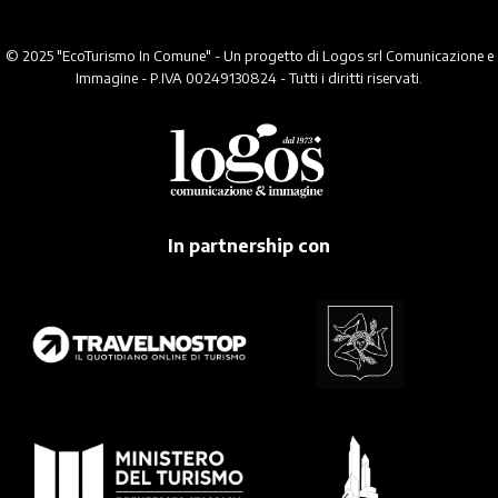
© 2025 "EcoTurismo In Comune" - Un progetto di Logos srl Comunicazione e
Immagine - P.IVA 00249130824 - Tutti i diritti riservati.
In partnership con