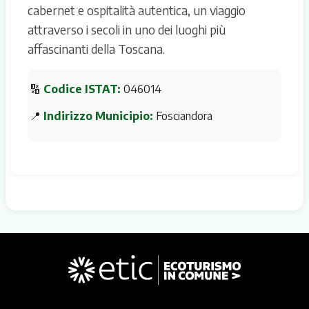
cabernet e ospitalità autentica, un viaggio
attraverso i secoli in uno dei luoghi più
affascinanti della Toscana.
🔢
Codice ISTAT:
046014
📍
Indirizzo Municipio:
Fosciandora