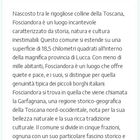
Nascosto tra le rigogliose colline della Toscana,
Fosciandora è un luogo incantevole
caratterizzato da storia, natura e cultura
inestimabili. Questo comune si estende su una
superficie di 18,5 chilometri quadrati all'interno
della magnifica provincia di Lucca. Con meno di
mille abitanti, Fosciandora è un luogo che offre
quiete e pace, e i suoi, si distingue per quella
genuinità tipica dei piccoli borghi italiani.
Fosciandora si trova in quella che viene chiamata
la Garfagnana, una regione storico-geografica
della Toscana nord-occidentale, nota per la sua
bellezza naturale e la sua ricca tradizione
culturale. Il comune si divide in cinque frazioni,
ognuna con un suo particolare fascino storico e