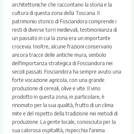
architettoniche che raccontano la storia e la
cultura di questa zona della Toscana. Il
patrimonio storico di Fosciandora comprende i
resti di diverse torri medievali, testimonianza di
un passato in cui la zona era un importante
crocevia. Inoltre, alcune frazioni conservano
ancora tracce delle antiche mura, simbolo
dell'importanza strategica di Fosciandora nei
secoli passati. Fosciandora ha sempre avuto una
forte vocazione agricola, con una grande
produzione di cereali, olive e vite. Il vino
prodotto in questa zona, in particolare, è
rinomato per la sua qualità, frutto di un clima
mite e del rispetto della tradizione nei metodi di
produzione. La gente locale, conosciuta per la
sua calorosa ospitalità, rispecchia l'anima