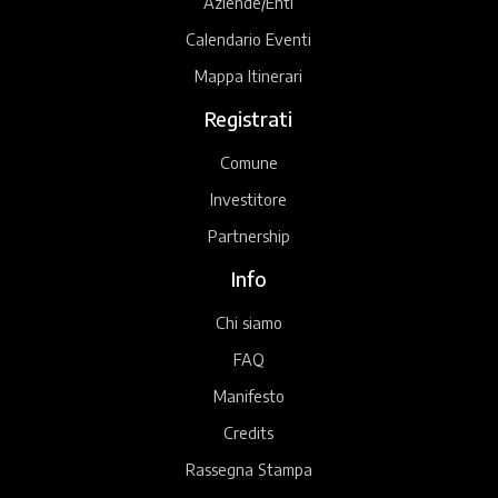
Aziende/Enti
Calendario Eventi
Mappa Itinerari
Registrati
Comune
Investitore
Partnership
Info
Chi siamo
FAQ
Manifesto
Credits
Rassegna Stampa