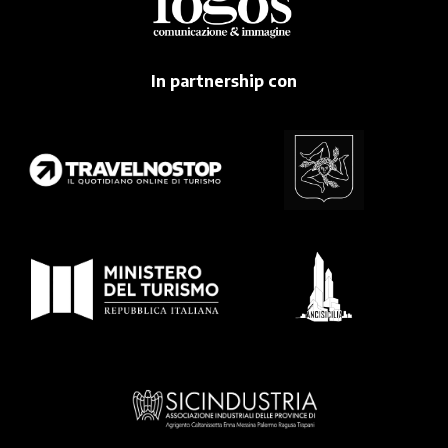
In partnership con