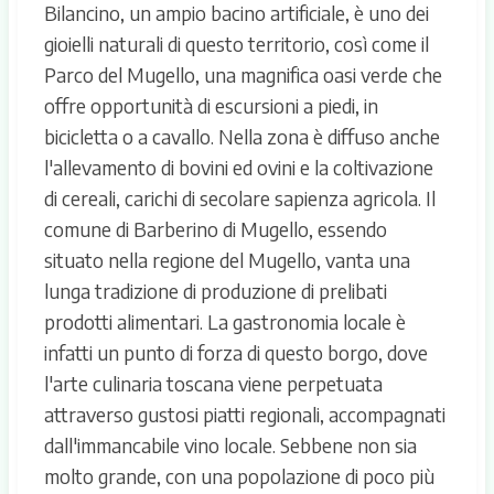
Bilancino, un ampio bacino artificiale, è uno dei
gioielli naturali di questo territorio, così come il
Parco del Mugello, una magnifica oasi verde che
offre opportunità di escursioni a piedi, in
bicicletta o a cavallo. Nella zona è diffuso anche
l'allevamento di bovini ed ovini e la coltivazione
di cereali, carichi di secolare sapienza agricola. Il
comune di Barberino di Mugello, essendo
situato nella regione del Mugello, vanta una
lunga tradizione di produzione di prelibati
prodotti alimentari. La gastronomia locale è
infatti un punto di forza di questo borgo, dove
l'arte culinaria toscana viene perpetuata
attraverso gustosi piatti regionali, accompagnati
dall'immancabile vino locale. Sebbene non sia
molto grande, con una popolazione di poco più