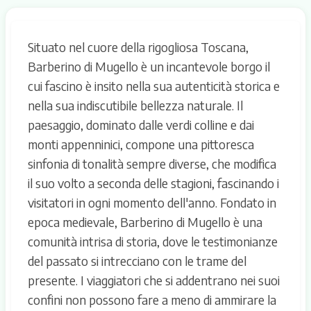
Situato nel cuore della rigogliosa Toscana,
Barberino di Mugello è un incantevole borgo il
cui fascino è insito nella sua autenticità storica e
nella sua indiscutibile bellezza naturale. Il
paesaggio, dominato dalle verdi colline e dai
monti appenninici, compone una pittoresca
sinfonia di tonalità sempre diverse, che modifica
il suo volto a seconda delle stagioni, fascinando i
visitatori in ogni momento dell'anno. Fondato in
epoca medievale, Barberino di Mugello è una
comunità intrisa di storia, dove le testimonianze
del passato si intrecciano con le trame del
presente. I viaggiatori che si addentrano nei suoi
confini non possono fare a meno di ammirare la