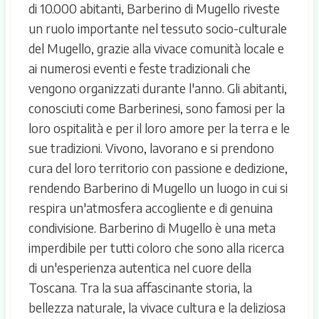
di 10.000 abitanti, Barberino di Mugello riveste
un ruolo importante nel tessuto socio-culturale
del Mugello, grazie alla vivace comunità locale e
ai numerosi eventi e feste tradizionali che
vengono organizzati durante l'anno. Gli abitanti,
conosciuti come Barberinesi, sono famosi per la
loro ospitalità e per il loro amore per la terra e le
sue tradizioni. Vivono, lavorano e si prendono
cura del loro territorio con passione e dedizione,
rendendo Barberino di Mugello un luogo in cui si
respira un'atmosfera accogliente e di genuina
condivisione. Barberino di Mugello è una meta
imperdibile per tutti coloro che sono alla ricerca
di un'esperienza autentica nel cuore della
Toscana. Tra la sua affascinante storia, la
bellezza naturale, la vivace cultura e la deliziosa