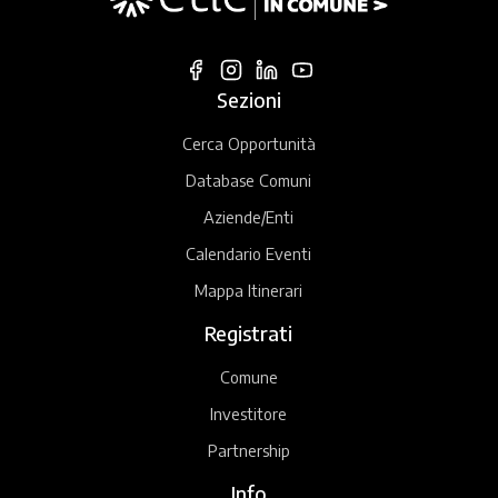
Sezioni
Cerca Opportunità
Database Comuni
Aziende/Enti
Calendario Eventi
Mappa Itinerari
Registrati
Comune
Investitore
Partnership
Info