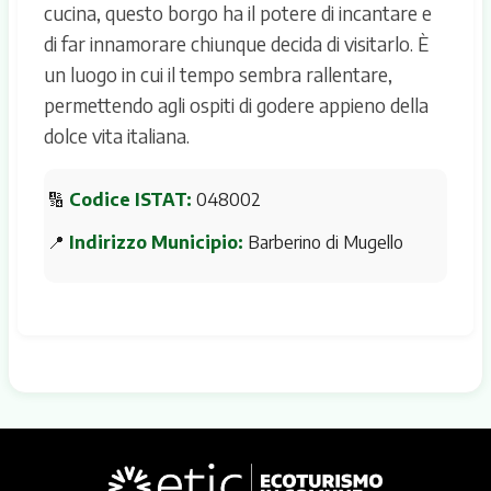
cucina, questo borgo ha il potere di incantare e
di far innamorare chiunque decida di visitarlo. È
un luogo in cui il tempo sembra rallentare,
permettendo agli ospiti di godere appieno della
dolce vita italiana.
🔢
Codice ISTAT:
048002
📍
Indirizzo Municipio:
Barberino di Mugello