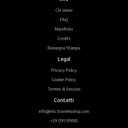
Chi siamo
FAQ
Manifesto
Credits
Rassegna Stampa
Legal
Privacy Policy
Cookie Policy
Termini di Servizio
Contatti
info@etic.travelnostop.com
+39 091 519165