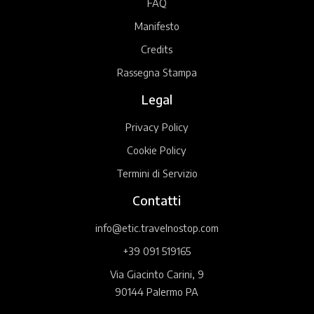
FAQ
Manifesto
Credits
Rassegna Stampa
Legal
Privacy Policy
Cookie Policy
Termini di Servizio
Contatti
info@etic.travelnostop.com
+39 091 519165
Via Giacinto Carini, 9
90144 Palermo PA