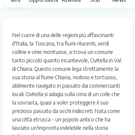
Nel cuore di una delle regioni più affascinanti
d'Italia, la Toscana, tra fiumi rilucenti, verdi
colline e cime montuose, si trova un comune
tanto piccolo quanto incantevole, Civitella in Val
di Chiana. Questo comune lega strettamente la
sua storia al fiume Chiana, nodoso e tortuoso,
abilmente navigato in passato dai commercianti
locali. Civitella si adagia sulla cima di un colle che
la sovrasta, quasi a voler proteggere il suo
prezioso passato da occhi indiscreti. Nata come
una città etrusca - un popolo antico che ha
lasciato un'impronta indelebile nella storia