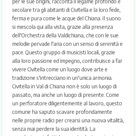
per le sue origini, racconta il legame profondo e
secolare tra gli abitanti di Civitella e la loro fede,
ferma e pura come le acque del Chiana. Il suono
si mescola qui alla vista, grazie alla presenza
dell'Orchestra della Valdichiana, che con le sue
melodie pervade l'aria con un senso di serenità e
pace. Questo gruppo di musicisti locali, grazie
alla loro passione ed impegno, contribuisce a far
vivere Civitella come un luogo dove arte e
tradizione s'intrecciano in un'unica armonia.
Civitella in Val di Chiana non è solo un luogo di
passato, ma anche un luogo di presente. Come
un perforatore diligentemente al lavoro, questo
comune ha saputo scavare profondamente
nelle proprie radici per crearsi una nuova vitalità,
senza mai perdere la sua identità. La