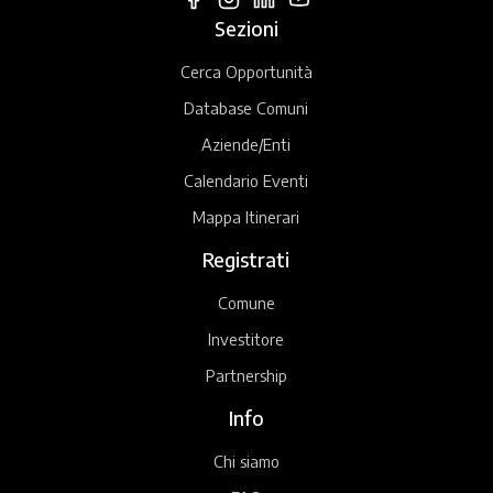
Sezioni
Cerca Opportunità
Database Comuni
Aziende/Enti
Calendario Eventi
Mappa Itinerari
Registrati
Comune
Investitore
Partnership
Info
Chi siamo