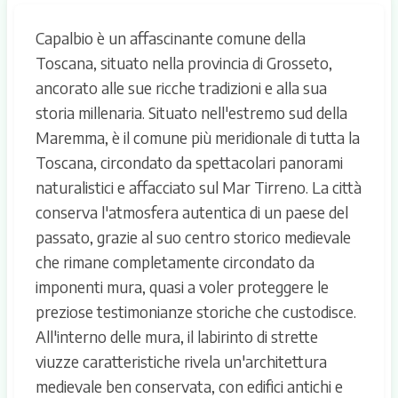
Capalbio è un affascinante comune della
Toscana, situato nella provincia di Grosseto,
ancorato alle sue ricche tradizioni e alla sua
storia millenaria. Situato nell'estremo sud della
Maremma, è il comune più meridionale di tutta la
Toscana, circondato da spettacolari panorami
naturalistici e affacciato sul Mar Tirreno. La città
conserva l'atmosfera autentica di un paese del
passato, grazie al suo centro storico medievale
che rimane completamente circondato da
imponenti mura, quasi a voler proteggere le
preziose testimonianze storiche che custodisce.
All'interno delle mura, il labirinto di strette
viuzze caratteristiche rivela un'architettura
medievale ben conservata, con edifici antichi e