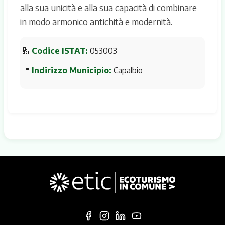
alla sua unicità e alla sua capacità di combinare
in modo armonico antichità e modernità.
🔢
Codice ISTAT:
053003
📍
Indirizzo Municipio:
Capalbio