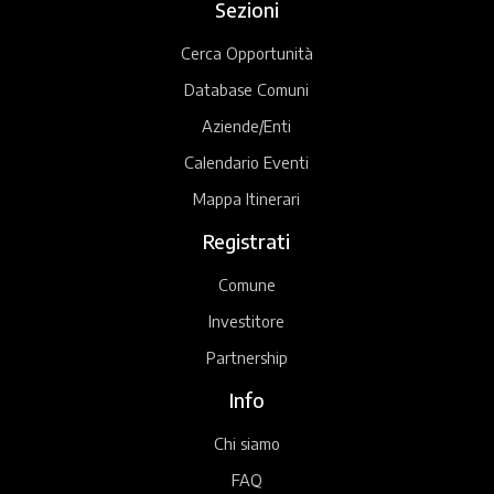
Sezioni
Cerca Opportunità
Database Comuni
Aziende/Enti
Calendario Eventi
Mappa Itinerari
Registrati
Comune
Investitore
Partnership
Info
Chi siamo
FAQ