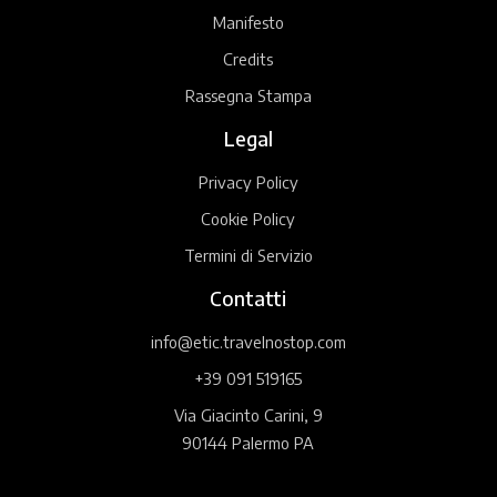
Manifesto
Credits
Rassegna Stampa
Legal
Privacy Policy
Cookie Policy
Termini di Servizio
Contatti
info@etic.travelnostop.com
+39 091 519165
Via Giacinto Carini, 9
90144 Palermo PA