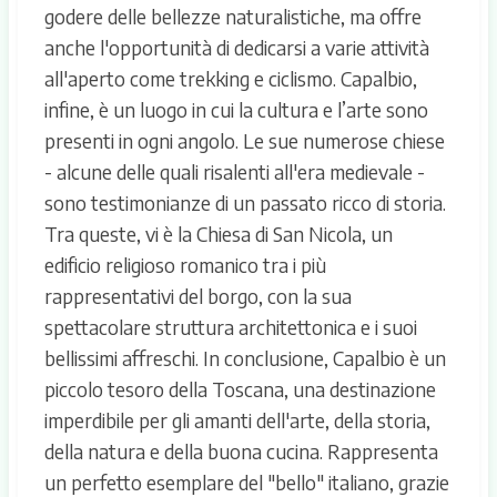
godere delle bellezze naturalistiche, ma offre
anche l'opportunità di dedicarsi a varie attività
all'aperto come trekking e ciclismo. Capalbio,
infine, è un luogo in cui la cultura e l’arte sono
presenti in ogni angolo. Le sue numerose chiese
- alcune delle quali risalenti all'era medievale -
sono testimonianze di un passato ricco di storia.
Tra queste, vi è la Chiesa di San Nicola, un
edificio religioso romanico tra i più
rappresentativi del borgo, con la sua
spettacolare struttura architettonica e i suoi
bellissimi affreschi. In conclusione, Capalbio è un
piccolo tesoro della Toscana, una destinazione
imperdibile per gli amanti dell'arte, della storia,
della natura e della buona cucina. Rappresenta
un perfetto esemplare del "bello" italiano, grazie