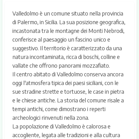
Valledolmo è un comune situato nella provincia
di Palermo, in Sicilia. La sua posizione geografica,
incastonata tra le montagne dei Monti Nebrodi,
conferisce al paesaggio un fascino unico e
suggestivo. Il territorio è caratterizzato da una
natura incontaminata, ricca di boschi, colline e
vallate che offrono panorami mozzafiato.
Il centro abitato di Valledolmo conserva ancora
oggi l'atmosfera tipica dei paesi siciliani, con le
sue stradine strette e tortuose, le case in pietra
e le chiese antiche. La storia del comune risale a
tempi antichi, come dimostrano i reperti
archeologici rinvenuti nella zona.
La popolazione di Valledolmo è calorosa e
accogliente, legata alle tradizioni e alla cultura