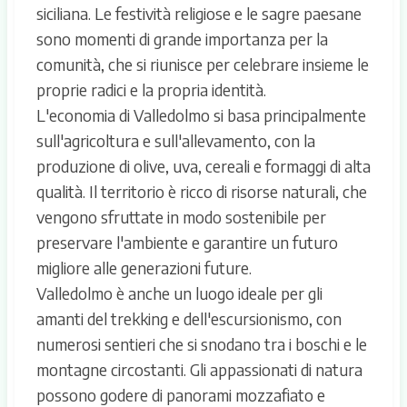
siciliana. Le festività religiose e le sagre paesane
sono momenti di grande importanza per la
comunità, che si riunisce per celebrare insieme le
proprie radici e la propria identità.
L'economia di Valledolmo si basa principalmente
sull'agricoltura e sull'allevamento, con la
produzione di olive, uva, cereali e formaggi di alta
qualità. Il territorio è ricco di risorse naturali, che
vengono sfruttate in modo sostenibile per
preservare l'ambiente e garantire un futuro
migliore alle generazioni future.
Valledolmo è anche un luogo ideale per gli
amanti del trekking e dell'escursionismo, con
numerosi sentieri che si snodano tra i boschi e le
montagne circostanti. Gli appassionati di natura
possono godere di panorami mozzafiato e