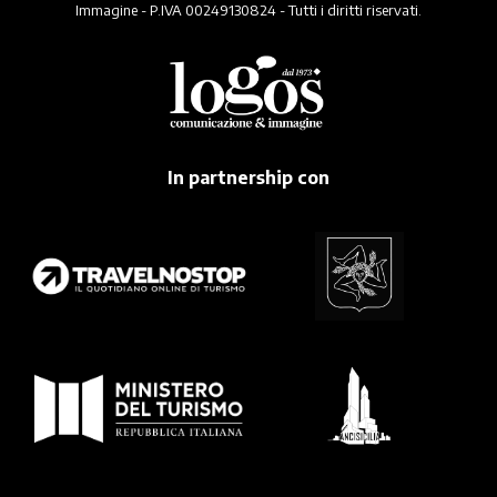
Immagine - P.IVA 00249130824 - Tutti i diritti riservati.
In partnership con