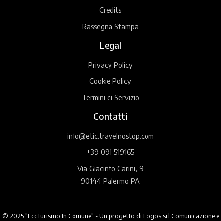
Credits
Rassegna Stampa
Legal
Privacy Policy
Cookie Policy
Termini di Servizio
Contatti
info@etic.travelnostop.com
+39 091 519165
Via Giacinto Carini, 9
90144 Palermo PA
© 2025 "EcoTurismo In Comune" - Un progetto di Logos srl Comunicazione e