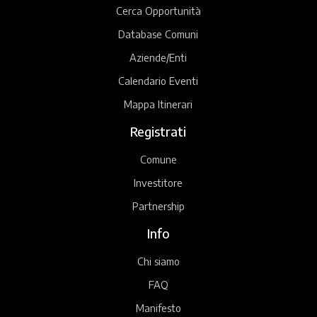
Cerca Opportunità
Database Comuni
Aziende/Enti
Calendario Eventi
Mappa Itinerari
Registrati
Comune
Investitore
Partnership
Info
Chi siamo
FAQ
Manifesto