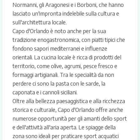
Normanni, gli Aragonesi e i Borboni, che hanno
lasciato un'impronta indelebile sulla cultura e
sull'architettura locale.
Capo d'Orlando è noto anche per la sua
tradizione enogastronomica, con piatti tipici che
fondono sapori mediterranei e influenze
orientali. La cucina locale è ricca di prodotti del
territorio, come olive, agrumi, pesce fresco e
formaggi artigianali. Tra le specialità da non
perdere ci sono la pasta con le sarde, la
caponata e i cannoli siciliani.
Oltre alla bellezza paesaggistica e alla ricchezza
storica e culturale, Capo d'Orlando offre anche
numerose opportunità per gli amanti dello sport
e dell'attività all'aria aperta. Le spiagge della
zona sono ideali per praticare sport acquatici