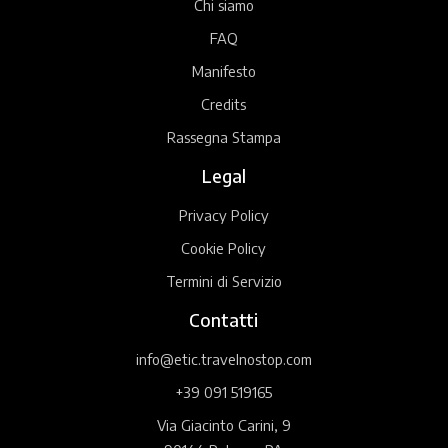
Chi siamo
FAQ
Manifesto
Credits
Rassegna Stampa
Legal
Privacy Policy
Cookie Policy
Termini di Servizio
Contatti
info@etic.travelnostop.com
+39 091 519165
Via Giacinto Carini, 9