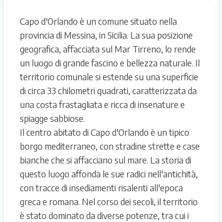
Capo d'Orlando è un comune situato nella
provincia di Messina, in Sicilia. La sua posizione
geografica, affacciata sul Mar Tirreno, lo rende
un luogo di grande fascino e bellezza naturale. Il
territorio comunale si estende su una superficie
di circa 33 chilometri quadrati, caratterizzata da
una costa frastagliata e ricca di insenature e
spiagge sabbiose.
Il centro abitato di Capo d'Orlando è un tipico
borgo mediterraneo, con stradine strette e case
bianche che si affacciano sul mare. La storia di
questo luogo affonda le sue radici nell'antichità,
con tracce di insediamenti risalenti all'epoca
greca e romana. Nel corso dei secoli, il territorio
è stato dominato da diverse potenze, tra cui i