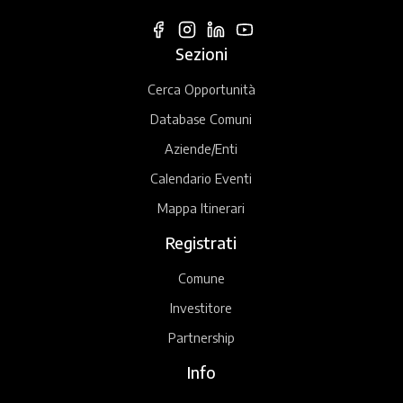
Sezioni
Cerca Opportunità
Database Comuni
Aziende/Enti
Calendario Eventi
Mappa Itinerari
Registrati
Comune
Investitore
Partnership
Info