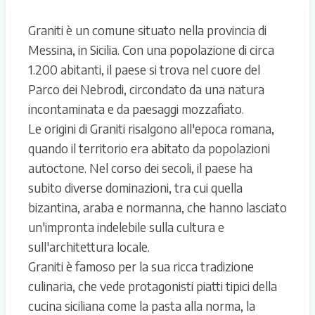
Graniti è un comune situato nella provincia di
Messina, in Sicilia. Con una popolazione di circa
1.200 abitanti, il paese si trova nel cuore del
Parco dei Nebrodi, circondato da una natura
incontaminata e da paesaggi mozzafiato.
Le origini di Graniti risalgono all'epoca romana,
quando il territorio era abitato da popolazioni
autoctone. Nel corso dei secoli, il paese ha
subito diverse dominazioni, tra cui quella
bizantina, araba e normanna, che hanno lasciato
un'impronta indelebile sulla cultura e
sull'architettura locale.
Graniti è famoso per la sua ricca tradizione
culinaria, che vede protagonisti piatti tipici della
cucina siciliana come la pasta alla norma, la