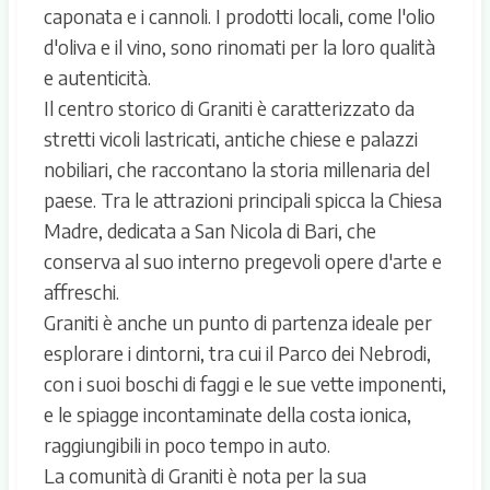
caponata e i cannoli. I prodotti locali, come l'olio
d'oliva e il vino, sono rinomati per la loro qualità
e autenticità.
Il centro storico di Graniti è caratterizzato da
stretti vicoli lastricati, antiche chiese e palazzi
nobiliari, che raccontano la storia millenaria del
paese. Tra le attrazioni principali spicca la Chiesa
Madre, dedicata a San Nicola di Bari, che
conserva al suo interno pregevoli opere d'arte e
affreschi.
Graniti è anche un punto di partenza ideale per
esplorare i dintorni, tra cui il Parco dei Nebrodi,
con i suoi boschi di faggi e le sue vette imponenti,
e le spiagge incontaminate della costa ionica,
raggiungibili in poco tempo in auto.
La comunità di Graniti è nota per la sua