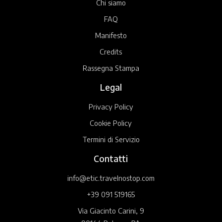
Chi siamo
FAQ
Manifesto
Credits
Rassegna Stampa
Legal
Privacy Policy
Cookie Policy
Termini di Servizio
Contatti
info@etic.travelnostop.com
+39 091 519165
Via Giacinto Carini, 9