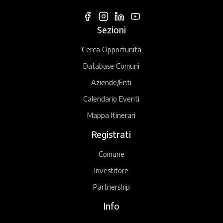
Sezioni
Cerca Opportunità
Database Comuni
Aziende/Enti
Calendario Eventi
Mappa Itinerari
Registrati
Comune
Investitore
Partnership
Info