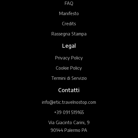
FAQ
Manifesto
Credits
Rassegna Stampa
Legal
Privacy Policy
Cookie Policy
Termini di Servizio
Contatti
info@etic.travelnostop.com
+39 091 519165
Via Giacinto Carini, 9
90144 Palermo PA