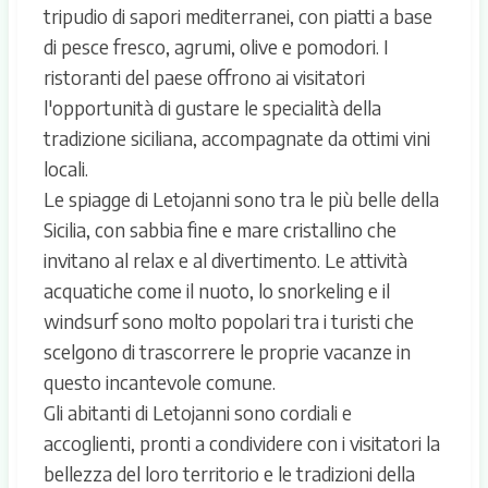
tripudio di sapori mediterranei, con piatti a base
di pesce fresco, agrumi, olive e pomodori. I
ristoranti del paese offrono ai visitatori
l'opportunità di gustare le specialità della
tradizione siciliana, accompagnate da ottimi vini
locali.
Le spiagge di Letojanni sono tra le più belle della
Sicilia, con sabbia fine e mare cristallino che
invitano al relax e al divertimento. Le attività
acquatiche come il nuoto, lo snorkeling e il
windsurf sono molto popolari tra i turisti che
scelgono di trascorrere le proprie vacanze in
questo incantevole comune.
Gli abitanti di Letojanni sono cordiali e
accoglienti, pronti a condividere con i visitatori la
bellezza del loro territorio e le tradizioni della