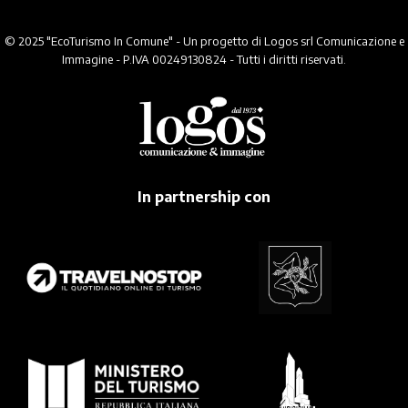
© 2025 "EcoTurismo In Comune" - Un progetto di Logos srl Comunicazione e
Immagine - P.IVA 00249130824 - Tutti i diritti riservati.
In partnership con