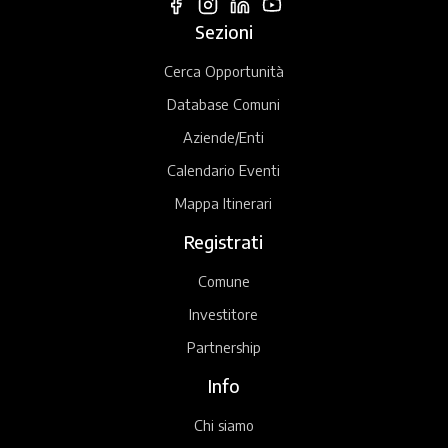
Sezioni
Cerca Opportunità
Database Comuni
Aziende/Enti
Calendario Eventi
Mappa Itinerari
Registrati
Comune
Investitore
Partnership
Info
Chi siamo