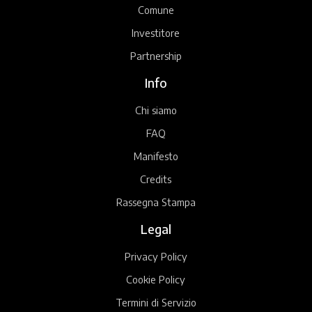
Comune
Investitore
Partnership
Info
Chi siamo
FAQ
Manifesto
Credits
Rassegna Stampa
Legal
Privacy Policy
Cookie Policy
Termini di Servizio