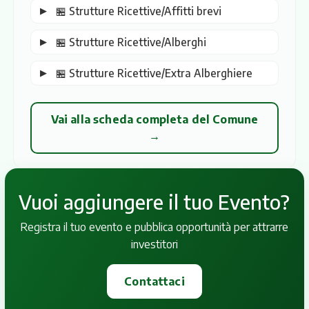
🏪 Strutture Ricettive/Affitti brevi
🏪 Strutture Ricettive/Alberghi
🏪 Strutture Ricettive/Extra Alberghiere
Vai alla scheda completa del Comune
→
Vuoi aggiungere il tuo Evento?
Registra il tuo evento e pubblica opportunità per attrarre
investitori
Contattaci