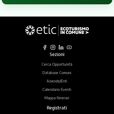
Sezioni
Cerca Opportunità
Database Comuni
Aziende/Enti
Calendario Eventi
Mappa Itinerari
Registrati