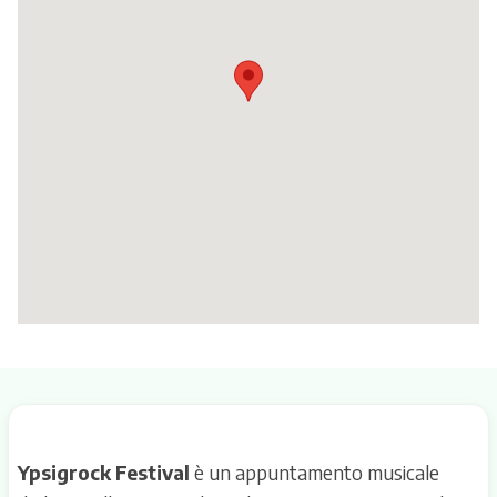
Itinerari
Ypsigrock Festival
è un appuntamento musicale