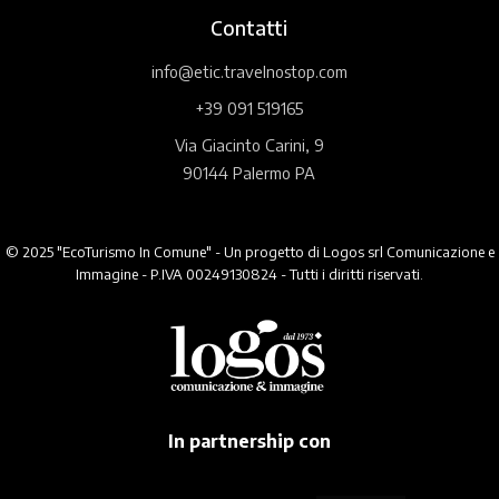
Contatti
info@etic.travelnostop.com
+39 091 519165
Via Giacinto Carini, 9
90144 Palermo PA
© 2025 "EcoTurismo In Comune" - Un progetto di Logos srl Comunicazione e
Immagine - P.IVA 00249130824 - Tutti i diritti riservati.
In partnership con