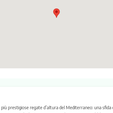
più prestigiose regate d’altura del Mediterraneo: una sfida 