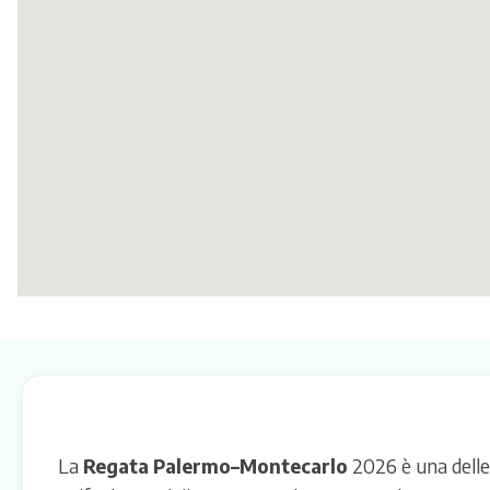
La
Regata Palermo–Montecarlo
2026 è una delle 