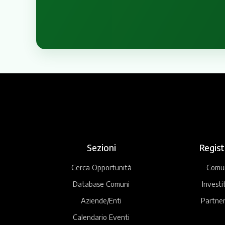
Sezioni
Regist
Cerca Opportunità
Comu
Database Comuni
Investi
Aziende/Enti
Partner
Calendario Eventi