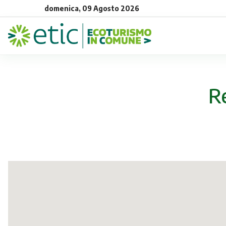
domenica, 09 Agosto 2026
R