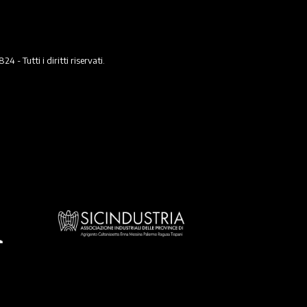
 Tutti i diritti riservati.