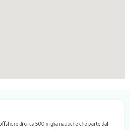
offshore di circa 500 miglia nautiche che parte dal