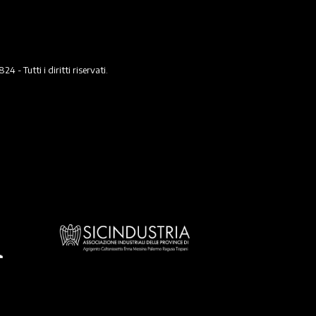
 Tutti i diritti riservati.