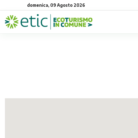
domenica, 09 Agosto 2026