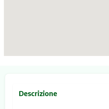
Descrizione