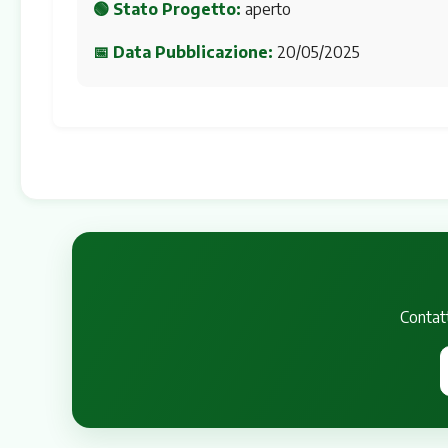
🟢 Stato Progetto:
aperto
📅 Data Pubblicazione:
20/05/2025
Contatt