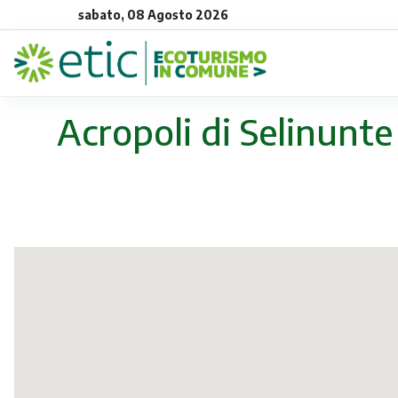
sabato, 08 Agosto 2026
Acropoli di Selinunte