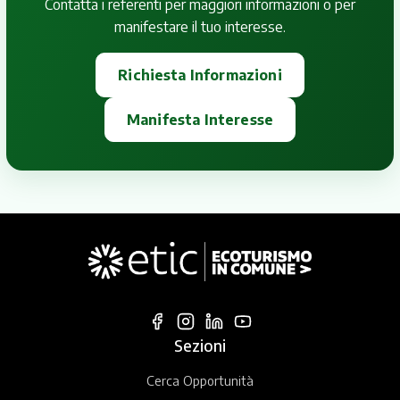
Contatta i referenti per maggiori informazioni o per
manifestare il tuo interesse.
Richiesta Informazioni
Manifesta Interesse
Sezioni
Cerca Opportunità