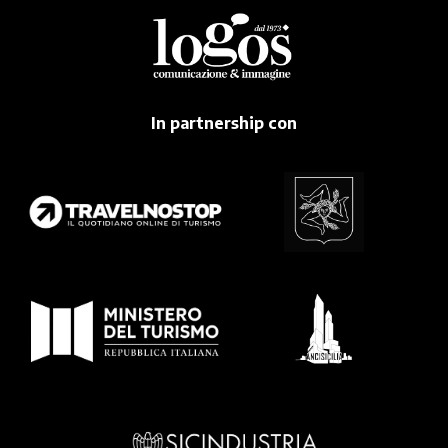
In partnership con