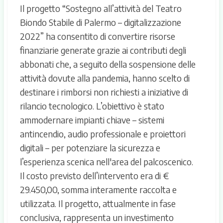
Il progetto “Sostegno all’attività del Teatro
Biondo Stabile di Palermo – digitalizzazione
2022” ha consentito di convertire risorse
finanziarie generate grazie ai contributi degli
abbonati che, a seguito della sospensione delle
attività dovute alla pandemia, hanno scelto di
destinare i rimborsi non richiesti a iniziative di
rilancio tecnologico. L’obiettivo è stato
ammodernare impianti chiave – sistemi
antincendio, audio professionale e proiettori
digitali – per potenziare la sicurezza e
l’esperienza scenica nell'area del palcoscenico.
Il costo previsto dell’intervento era di €
29.450,00, somma interamente raccolta e
utilizzata. Il progetto, attualmente in fase
conclusiva, rappresenta un investimento