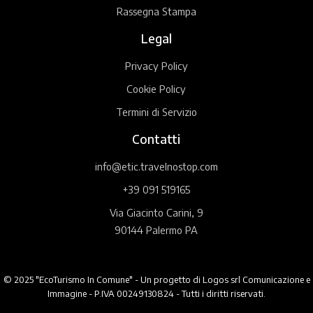
Rassegna Stampa
Legal
Privacy Policy
Cookie Policy
Termini di Servizio
Contatti
info@etic.travelnostop.com
+39 091 519165
Via Giacinto Carini, 9
90144 Palermo PA
© 2025 "EcoTurismo In Comune" - Un progetto di Logos srl Comunicazione e
Immagine - P.IVA 00249130824 - Tutti i diritti riservati.