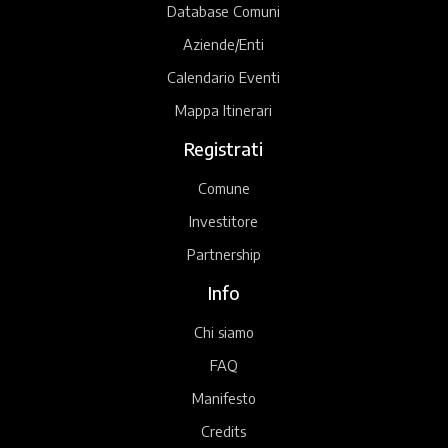
Database Comuni
Aziende/Enti
Calendario Eventi
Mappa Itinerari
Registrati
Comune
Investitore
Partnership
Info
Chi siamo
FAQ
Manifesto
Credits