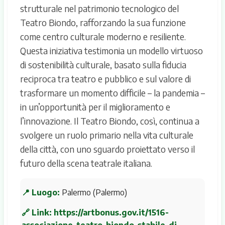
strutturale nel patrimonio tecnologico del
Teatro Biondo, rafforzando la sua funzione
come centro culturale moderno e resiliente.
Questa iniziativa testimonia un modello virtuoso
di sostenibilità culturale, basato sulla fiducia
reciproca tra teatro e pubblico e sul valore di
trasformare un momento difficile – la pandemia –
in un’opportunità per il miglioramento e
l’innovazione. Il Teatro Biondo, così, continua a
svolgere un ruolo primario nella vita culturale
della città, con uno sguardo proiettato verso il
futuro della scena teatrale italiana.
📍 Luogo:
Palermo (Palermo)
🔗 Link:
https://artbonus.gov.it/1516-
associazione-teatro-biondo-stabile-di-