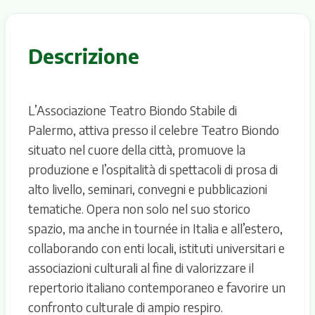
Descrizione
L’Associazione Teatro Biondo Stabile di
Palermo, attiva presso il celebre Teatro Biondo
situato nel cuore della città, promuove la
produzione e l’ospitalità di spettacoli di prosa di
alto livello, seminari, convegni e pubblicazioni
tematiche. Opera non solo nel suo storico
spazio, ma anche in tournée in Italia e all’estero,
collaborando con enti locali, istituti universitari e
associazioni culturali al fine di valorizzare il
repertorio italiano contemporaneo e favorire un
confronto culturale di ampio respiro.