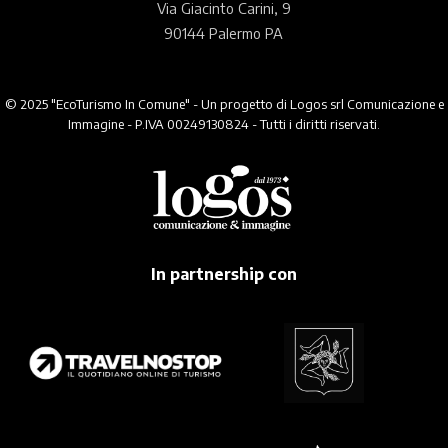
Via Giacinto Carini, 9
90144 Palermo PA
© 2025 "EcoTurismo In Comune" - Un progetto di Logos srl Comunicazione e
Immagine - P.IVA 00249130824 - Tutti i diritti riservati.
In partnership con