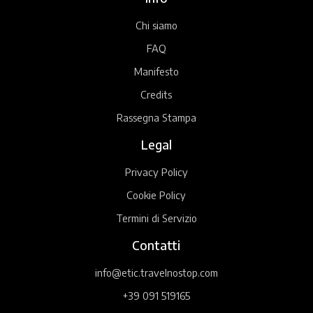
Chi siamo
FAQ
Manifesto
Credits
Rassegna Stampa
Legal
Privacy Policy
Cookie Policy
Termini di Servizio
Contatti
info@etic.travelnostop.com
+39 091 519165