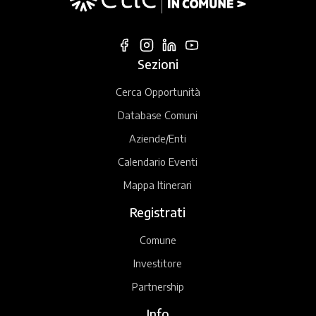
Sezioni
Cerca Opportunità
Database Comuni
Aziende/Enti
Calendario Eventi
Mappa Itinerari
Registrati
Comune
Investitore
Partnership
Info