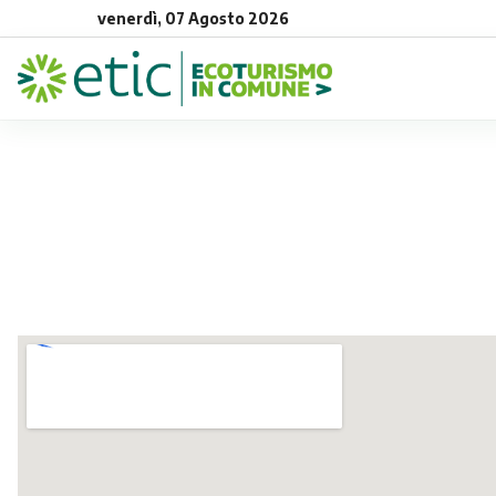
venerdì, 07 Agosto 2026