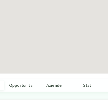
Opportunità
Aziende
Stat