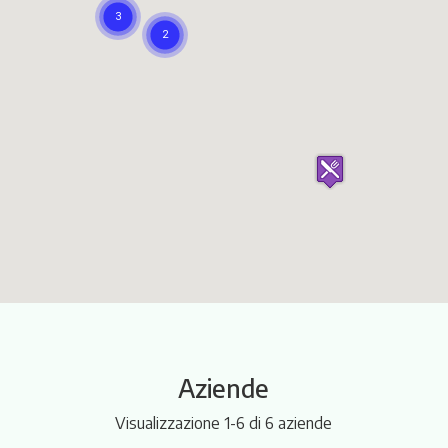
Itinerari
Aziende
Visualizzazione 1-6 di 6 aziende