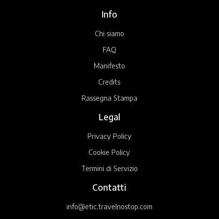
Info
Chi siamo
FAQ
Manifesto
Credits
Rassegna Stampa
Legal
Privacy Policy
Cookie Policy
Termini di Servizio
Contatti
info@etic.travelnostop.com