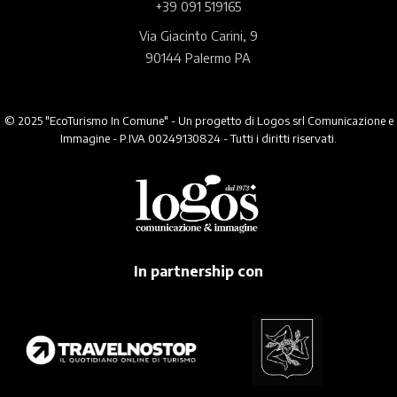
+39 091 519165
Via Giacinto Carini, 9
90144 Palermo PA
© 2025 "EcoTurismo In Comune" - Un progetto di Logos srl Comunicazione e
Immagine - P.IVA 00249130824 - Tutti i diritti riservati.
In partnership con