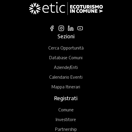
Sezioni
Cerca Opportunità
Database Comuni
Aziende/Enti
Calendario Eventi
Mappa Itinerari
Registrati
Comune
Investitore
Partnership