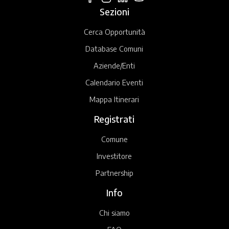
Sezioni
Cerca Opportunità
Database Comuni
Aziende/Enti
Calendario Eventi
Mappa Itinerari
Registrati
Comune
Investitore
Partnership
Info
Chi siamo