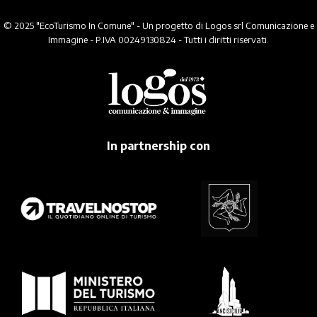
© 2025 "EcoTurismo In Comune" - Un progetto di Logos srl Comunicazione e
Immagine - P.IVA 00249130824 - Tutti i diritti riservati.
In partnership con