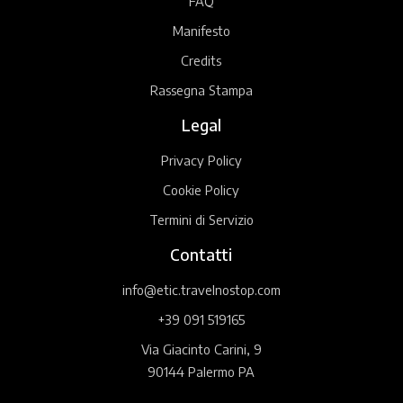
FAQ
Manifesto
Credits
Rassegna Stampa
Legal
Privacy Policy
Cookie Policy
Termini di Servizio
Contatti
info@etic.travelnostop.com
+39 091 519165
Via Giacinto Carini, 9
90144 Palermo PA