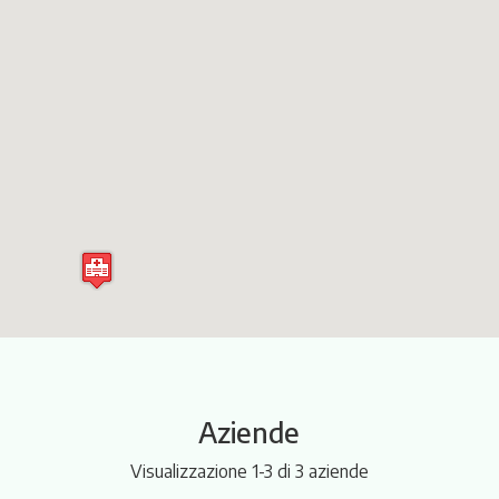
Itinerari
Aziende
Visualizzazione 1-3 di 3 aziende