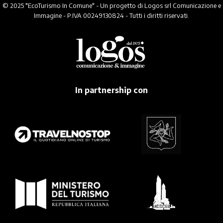
© 2025 "EcoTurismo In Comune" - Un progetto di Logos srl Comunicazione e
Immagine - P.IVA 00249130824 - Tutti i diritti riservati.
In partnership con