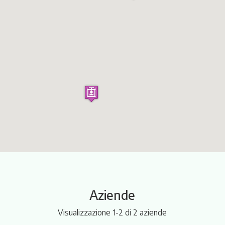
Itinerari
Aziende
Visualizzazione 1-2 di 2 aziende