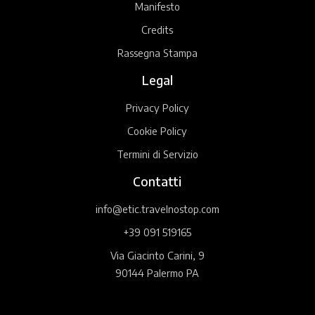
Manifesto
Credits
Rassegna Stampa
Legal
Privacy Policy
Cookie Policy
Termini di Servizio
Contatti
info@etic.travelnostop.com
+39 091 519165
Via Giacinto Carini, 9
90144 Palermo PA