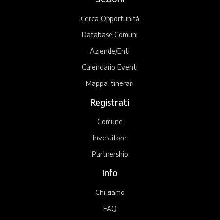
Cerca Opportunità
Database Comuni
Aziende/Enti
Calendario Eventi
Mappa Itinerari
Registrati
Comune
Investitore
Partnership
Info
Chi siamo
FAQ