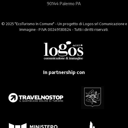
90144 Palermo PA
© 2025 "EcoTurismo In Comune" - Un progetto di Logos srl Comunicazione e
Immagine - P.IVA 00249130824 - Tutti i diritti riservati.
In partnership con