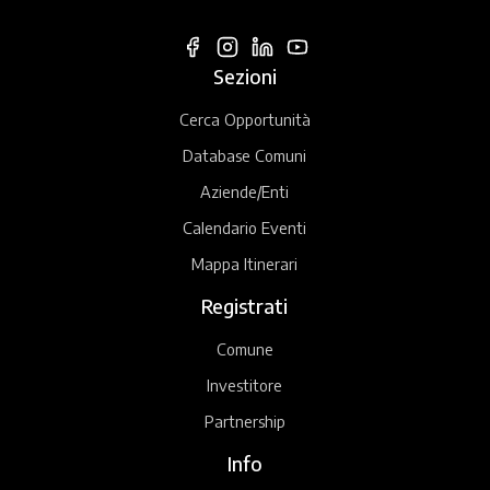
Sezioni
Cerca Opportunità
Database Comuni
Aziende/Enti
Calendario Eventi
Mappa Itinerari
Registrati
Comune
Investitore
Partnership
Info