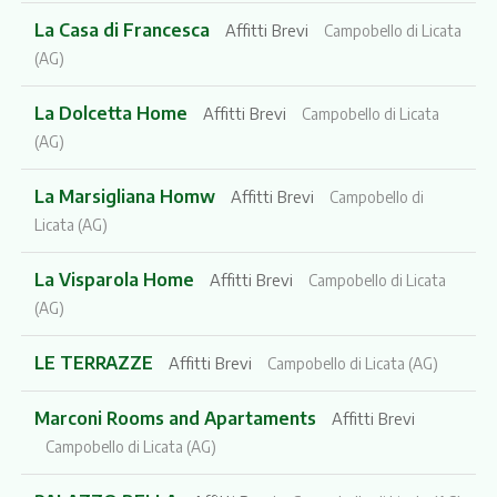
La Casa di Francesca
Affitti Brevi
Campobello di Licata
(AG)
La Dolcetta Home
Affitti Brevi
Campobello di Licata
(AG)
La Marsigliana Homw
Affitti Brevi
Campobello di
Licata (AG)
La Visparola Home
Affitti Brevi
Campobello di Licata
(AG)
LE TERRAZZE
Affitti Brevi
Campobello di Licata (AG)
Marconi Rooms and Apartaments
Affitti Brevi
Campobello di Licata (AG)