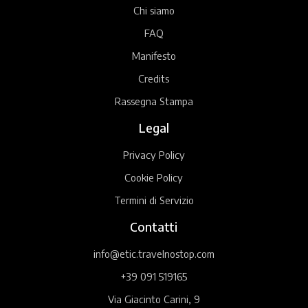
Chi siamo
FAQ
Manifesto
Credits
Rassegna Stampa
Legal
Privacy Policy
Cookie Policy
Termini di Servizio
Contatti
info@etic.travelnostop.com
+39 091 519165
Via Giacinto Carini, 9