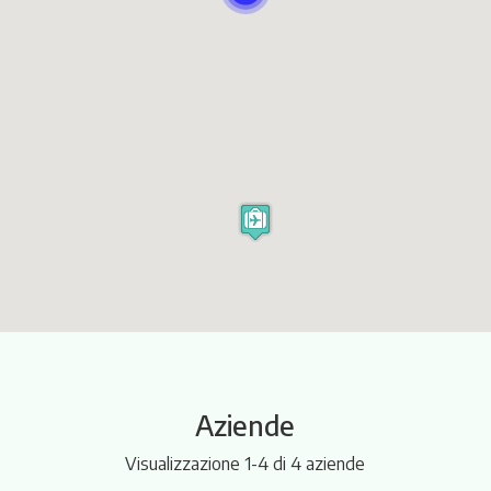
Itinerari
Aziende
Visualizzazione 1-4 di 4 aziende