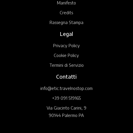
Manifesto
Credits
Rassegna Stampa
Legal
Privacy Policy
Cookie Policy
Termini di Servizio
Contatti
info@etic.travelnostop.com
+39 091 519165
Via Giacinto Carini, 9
90144 Palermo PA