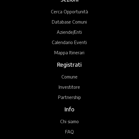
Cerca Opportunità
Database Comuni
Aziende/Enti
Calendario Eventi
Mappa Itinerari
Registrati
Comune
Investitore
Partnership
Info
Chi siamo
FAQ