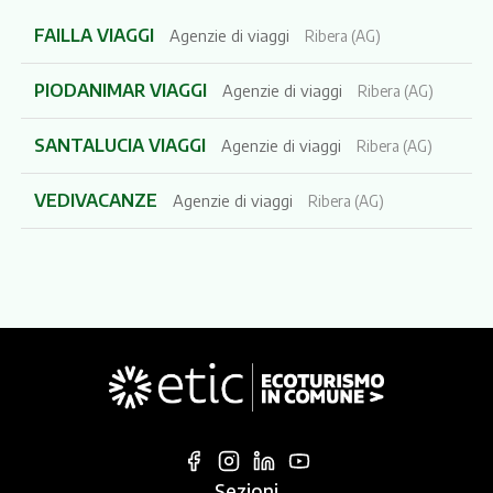
FAILLA VIAGGI
Agenzie di viaggi
Ribera (AG)
PIODANIMAR VIAGGI
Agenzie di viaggi
Ribera (AG)
SANTALUCIA VIAGGI
Agenzie di viaggi
Ribera (AG)
VEDIVACANZE
Agenzie di viaggi
Ribera (AG)
Sezioni