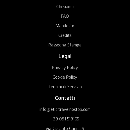
Chi siamo
FAQ
Manifesto
Credits
Rassegna Stampa
Legal
Privacy Policy
Cookie Policy
Termini di Servizio
Contatti
info@etic.travelnostop.com
+39 091 519165
Via Giacinto Carini, 9