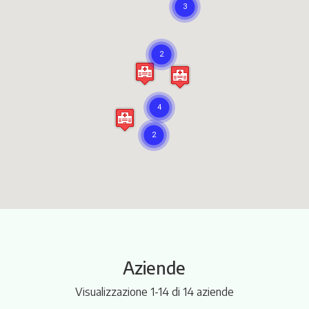
Itinerari
Aziende
Visualizzazione 1-14 di 14 aziende