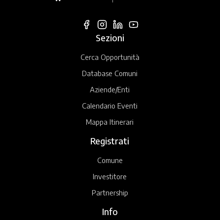
Sezioni
Cerca Opportunità
Database Comuni
Aziende/Enti
Calendario Eventi
Mappa Itinerari
Registrati
Comune
Investitore
Partnership
Info