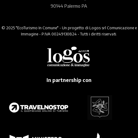
90144 Palermo PA
© 2025 "EcoTurismo In Comune" - Un progetto di Logos srl Comunicazione e
Immagine - P.IVA 00249130824 - Tutti i diritti riservati.
In partnership con