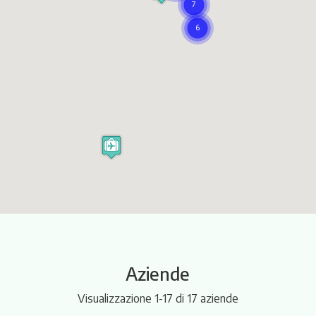
Itinerari
Aziende
Visualizzazione 1-17 di 17 aziende