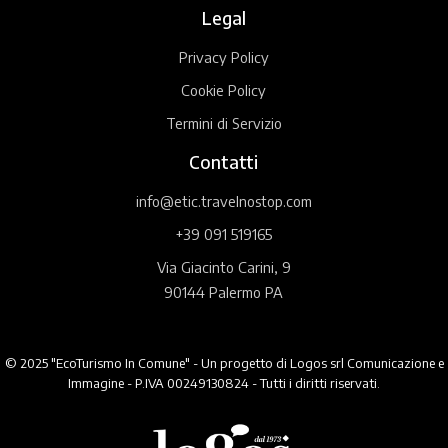
Legal
Privacy Policy
Cookie Policy
Termini di Servizio
Contatti
info@etic.travelnostop.com
+39 091 519165
Via Giacinto Carini, 9
90144 Palermo PA
© 2025 "EcoTurismo In Comune" - Un progetto di Logos srl Comunicazione e
Immagine - P.IVA 00249130824 - Tutti i diritti riservati.