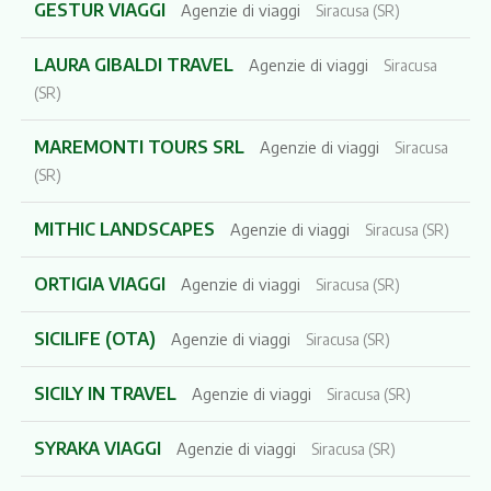
GESTUR VIAGGI
Agenzie di viaggi
Siracusa (SR)
LAURA GIBALDI TRAVEL
Agenzie di viaggi
Siracusa
(SR)
MAREMONTI TOURS SRL
Agenzie di viaggi
Siracusa
(SR)
MITHIC LANDSCAPES
Agenzie di viaggi
Siracusa (SR)
ORTIGIA VIAGGI
Agenzie di viaggi
Siracusa (SR)
SICILIFE (OTA)
Agenzie di viaggi
Siracusa (SR)
SICILY IN TRAVEL
Agenzie di viaggi
Siracusa (SR)
SYRAKA VIAGGI
Agenzie di viaggi
Siracusa (SR)