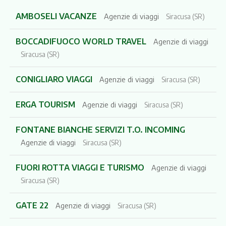
AMBOSELI VACANZE
Agenzie di viaggi
Siracusa (SR)
BOCCADIFUOCO WORLD TRAVEL
Agenzie di viaggi
Siracusa (SR)
CONIGLIARO VIAGGI
Agenzie di viaggi
Siracusa (SR)
ERGA TOURISM
Agenzie di viaggi
Siracusa (SR)
FONTANE BIANCHE SERVIZI T.O. INCOMING
Agenzie di viaggi
Siracusa (SR)
FUORI ROTTA VIAGGI E TURISMO
Agenzie di viaggi
Siracusa (SR)
GATE 22
Agenzie di viaggi
Siracusa (SR)