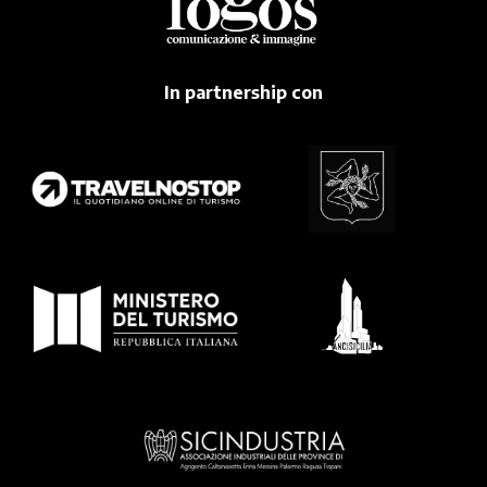
In partnership con