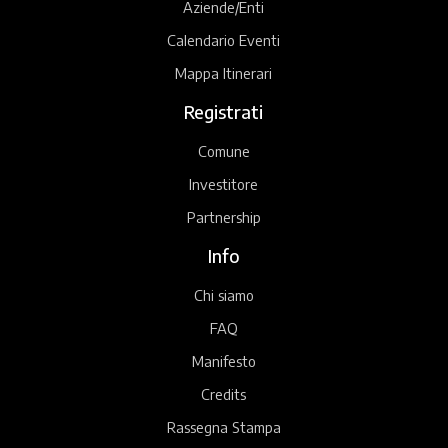
Aziende/Enti
Calendario Eventi
Mappa Itinerari
Registrati
Comune
Investitore
Partnership
Info
Chi siamo
FAQ
Manifesto
Credits
Rassegna Stampa