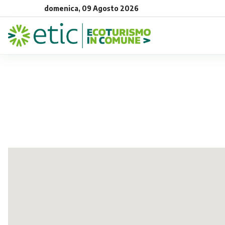
domenica, 09 Agosto 2026