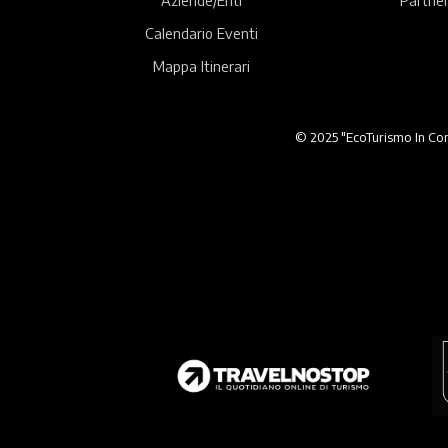
Calendario Eventi
Mappa Itinerari
© 2025 "EcoTurismo In Comu