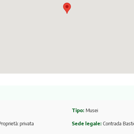
Tipo:
Musei
roprietà: privata
Sede legale:
Contrada Basti