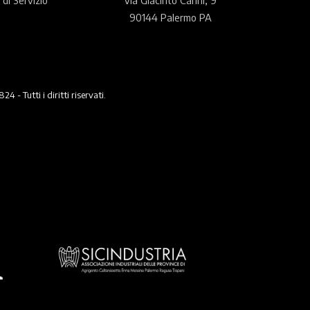
90144 Palermo PA
 Tutti i diritti riservati.