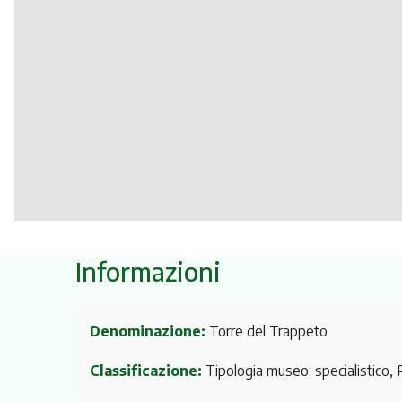
Informazioni
Denominazione:
Torre del Trappeto
Classificazione:
Tipologia museo: specialistico, P