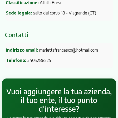
Classificazione:
Affitti Brevi
Sede legale:
salto del corvo 18
- Viagrande (CT)
Contatti
Indirizzo email:
marlettafrancesco@hotmail.com
Telefono:
3405288525
Vuoi aggiungere la tua azienda,
il tuo ente, il tuo punto
d'interesse?