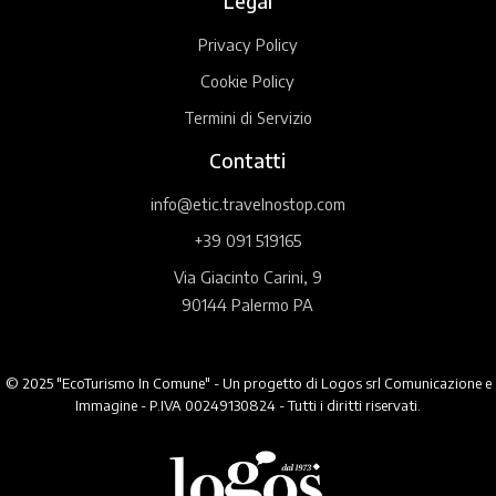
Legal
Privacy Policy
Cookie Policy
Termini di Servizio
Contatti
info@etic.travelnostop.com
+39 091 519165
Via Giacinto Carini, 9
90144 Palermo PA
© 2025 "EcoTurismo In Comune" - Un progetto di Logos srl Comunicazione e
Immagine - P.IVA 00249130824 - Tutti i diritti riservati.