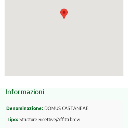
Itinerari
Informazioni
Denominazione:
DOMUS CASTANEAE
Tipo:
Strutture Ricettive/Affitti brevi