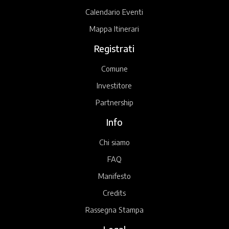
Calendario Eventi
Mappa Itinerari
Registrati
Comune
Investitore
Partnership
Info
Chi siamo
FAQ
Manifesto
Credits
Rassegna Stampa