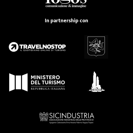
In partnership con