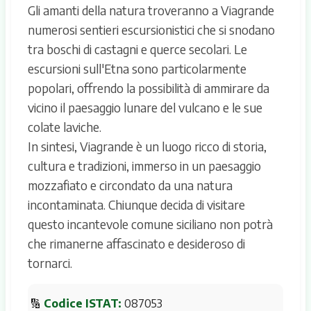
Gli amanti della natura troveranno a Viagrande
numerosi sentieri escursionistici che si snodano
tra boschi di castagni e querce secolari. Le
escursioni sull'Etna sono particolarmente
popolari, offrendo la possibilità di ammirare da
vicino il paesaggio lunare del vulcano e le sue
colate laviche.
In sintesi, Viagrande è un luogo ricco di storia,
cultura e tradizioni, immerso in un paesaggio
mozzafiato e circondato da una natura
incontaminata. Chiunque decida di visitare
questo incantevole comune siciliano non potrà
che rimanerne affascinato e desideroso di
tornarci.
🔢
Codice ISTAT:
087053