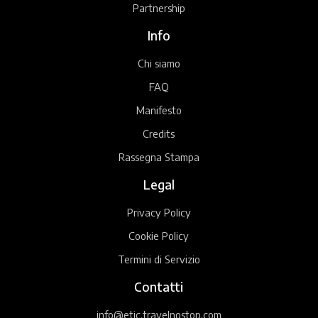
Partnership
Info
Chi siamo
FAQ
Manifesto
Credits
Rassegna Stampa
Legal
Privacy Policy
Cookie Policy
Termini di Servizio
Contatti
info@etic.travelnostop.com