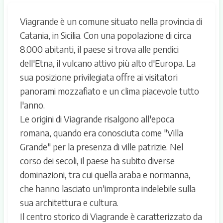
Viagrande è un comune situato nella provincia di
Catania, in Sicilia. Con una popolazione di circa
8.000 abitanti, il paese si trova alle pendici
dell'Etna, il vulcano attivo più alto d'Europa. La
sua posizione privilegiata offre ai visitatori
panorami mozzafiato e un clima piacevole tutto
l'anno.
Le origini di Viagrande risalgono all'epoca
romana, quando era conosciuta come "Villa
Grande" per la presenza di ville patrizie. Nel
corso dei secoli, il paese ha subito diverse
dominazioni, tra cui quella araba e normanna,
che hanno lasciato un'impronta indelebile sulla
sua architettura e cultura.
Il centro storico di Viagrande è caratterizzato da