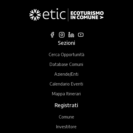
Sezioni
Cerca Opportunità
Database Comuni
Aziende/Enti
Calendario Eventi
Mappa Itinerari
Registrati
Comune
Investitore