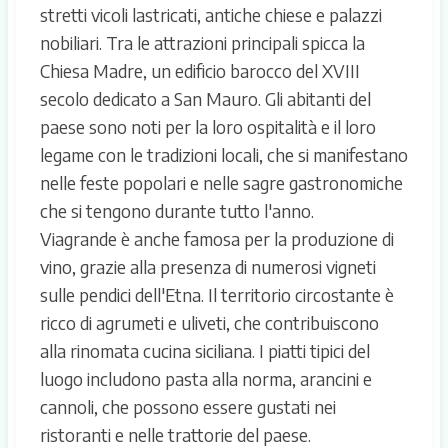
stretti vicoli lastricati, antiche chiese e palazzi
nobiliari. Tra le attrazioni principali spicca la
Chiesa Madre, un edificio barocco del XVIII
secolo dedicato a San Mauro. Gli abitanti del
paese sono noti per la loro ospitalità e il loro
legame con le tradizioni locali, che si manifestano
nelle feste popolari e nelle sagre gastronomiche
che si tengono durante tutto l'anno.
Viagrande è anche famosa per la produzione di
vino, grazie alla presenza di numerosi vigneti
sulle pendici dell'Etna. Il territorio circostante è
ricco di agrumeti e uliveti, che contribuiscono
alla rinomata cucina siciliana. I piatti tipici del
luogo includono pasta alla norma, arancini e
cannoli, che possono essere gustati nei
ristoranti e nelle trattorie del paese.