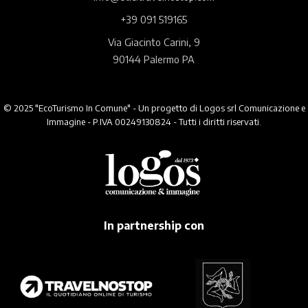
+39 091 519165
Via Giacinto Carini, 9
90144 Palermo PA
© 2025 "EcoTurismo In Comune" - Un progetto di Logos srl Comunicazione e
Immagine - P.IVA 00249130824 - Tutti i diritti riservati.
In partnership con