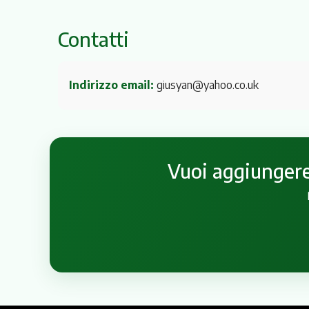
Contatti
Indirizzo email:
giusyan@yahoo.co.uk
Vuoi aggiungere 