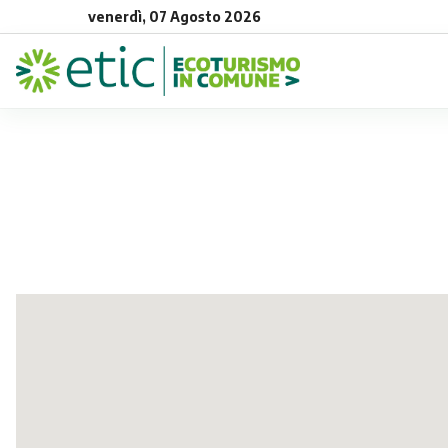
venerdì, 07 Agosto 2026