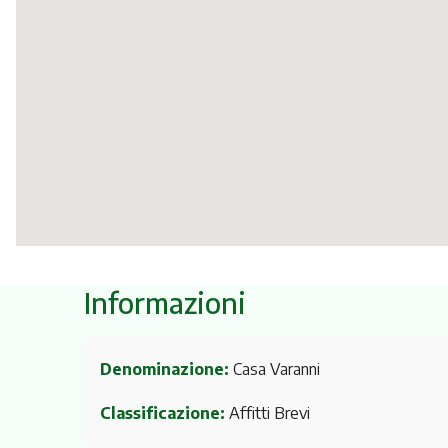
Informazioni
Denominazione:
Casa Varanni
Classificazione:
Affitti Brevi