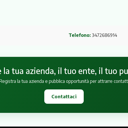
Telefono:
3472686914
la tua azienda, il tuo ente, il tuo p
Registra la tua azienda e pubblica opportunità per attrarre contatt
Contattaci