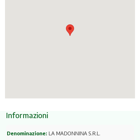
Itinerari
Informazioni
Denominazione:
LA MADONNINA S.R.L.