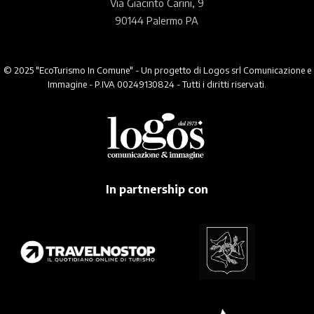
Via Giacinto Carini, 9
90144 Palermo PA
© 2025 "EcoTurismo In Comune" - Un progetto di Logos srl Comunicazione e
Immagine - P.IVA 00249130824 - Tutti i diritti riservati.
In partnership con