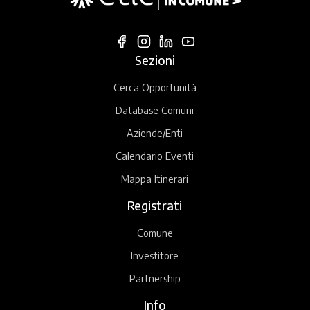
Sezioni
Cerca Opportunità
Database Comuni
Aziende/Enti
Calendario Eventi
Mappa Itinerari
Registrati
Comune
Investitore
Partnership
Info