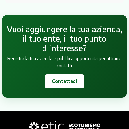
Vuoi aggiungere la tua azienda,
il tuo ente, il tuo punto
d'interesse?
Registra la tua azienda e pubblica opportunità per attrarre
contatti
Contattaci