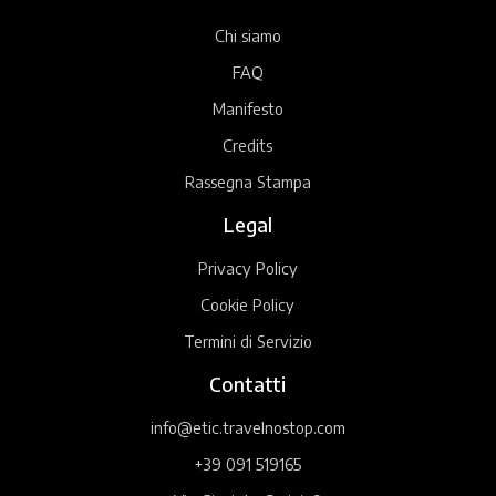
Chi siamo
FAQ
Manifesto
Credits
Rassegna Stampa
Legal
Privacy Policy
Cookie Policy
Termini di Servizio
Contatti
info@etic.travelnostop.com
+39 091 519165