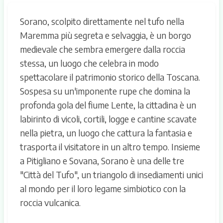
Sorano, scolpito direttamente nel tufo nella
Maremma più segreta e selvaggia, è un borgo
medievale che sembra emergere dalla roccia
stessa, un luogo che celebra in modo
spettacolare il patrimonio storico della Toscana.
Sospesa su un'imponente rupe che domina la
profonda gola del fiume Lente, la cittadina è un
labirinto di vicoli, cortili, logge e cantine scavate
nella pietra, un luogo che cattura la fantasia e
trasporta il visitatore in un altro tempo. Insieme
a Pitigliano e Sovana, Sorano è una delle tre
"Città del Tufo", un triangolo di insediamenti unici
al mondo per il loro legame simbiotico con la
roccia vulcanica.