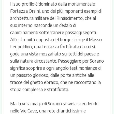
Il suo profilo è dominato dalla monumentale
Fortezza Orsini, uno dei più imponenti esempi di
architettura militare del Rinascimento, che al
suo interno nasconde un dedalo di
camminamenti sotterranei e passaggi segreti.
All'estremità opposta del borgo si erge il Masso
Leopoldino, una terrazza fortificata da cui si
gode una vista mozzafiato sui tetti del paese e
sulla natura circostante. Passeggiare per Sorano
significa scoprire a ogni angolo testimonianze di
un passato glorioso, dalle porte antiche alle
tracce del ghetto ebraico, che ne raccontano la
storia complessa e stratificata.
Ma la vera magia di Sorano si svela scendendo
nelle Vie Cave, una rete di antichissimi e