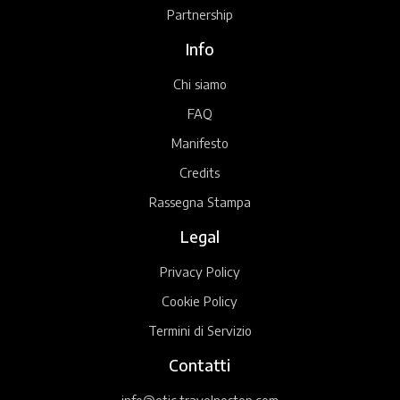
Partnership
Info
Chi siamo
FAQ
Manifesto
Credits
Rassegna Stampa
Legal
Privacy Policy
Cookie Policy
Termini di Servizio
Contatti