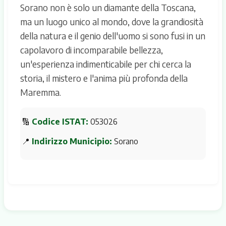
Sorano non è solo un diamante della Toscana,
ma un luogo unico al mondo, dove la grandiosità
della natura e il genio dell'uomo si sono fusi in un
capolavoro di incomparabile bellezza,
un'esperienza indimenticabile per chi cerca la
storia, il mistero e l'anima più profonda della
Maremma.
🔢
Codice ISTAT:
053026
📍
Indirizzo Municipio:
Sorano