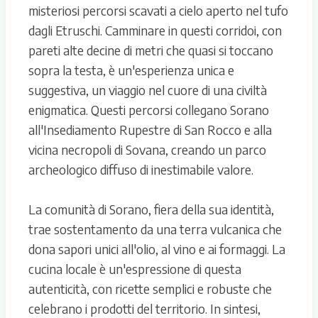
misteriosi percorsi scavati a cielo aperto nel tufo
dagli Etruschi. Camminare in questi corridoi, con
pareti alte decine di metri che quasi si toccano
sopra la testa, è un'esperienza unica e
suggestiva, un viaggio nel cuore di una civiltà
enigmatica. Questi percorsi collegano Sorano
all'Insediamento Rupestre di San Rocco e alla
vicina necropoli di Sovana, creando un parco
archeologico diffuso di inestimabile valore.
La comunità di Sorano, fiera della sua identità,
trae sostentamento da una terra vulcanica che
dona sapori unici all'olio, al vino e ai formaggi. La
cucina locale è un'espressione di questa
autenticità, con ricette semplici e robuste che
celebrano i prodotti del territorio. In sintesi,