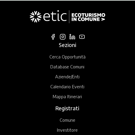
Sezioni
Cerca Opportunità
Database Comuni
Aziende/Enti
Calendario Eventi
Mappa Itinerari
Registrati
Comune
Investitore