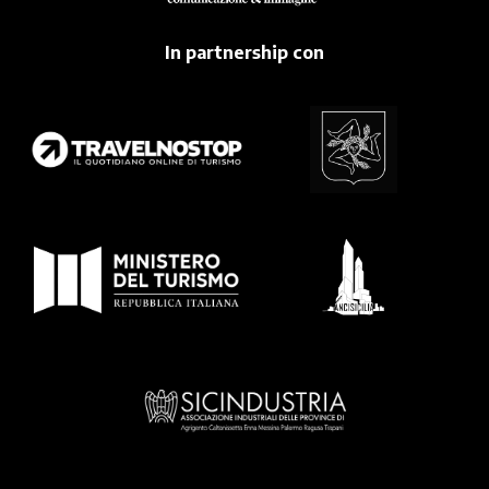
In partnership con