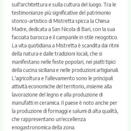
sull'architettura e sulla cultura del luogo. Tra le
testimonianze più significative del patrimonio
storico-artistico di Mistretta spicca la Chiesa
Madre, dedicata a San Nicola di Bari, con la sua
facciata barocca e il campanile in stile neogotico.
La vita quotidiana a Mistretta è scandita dai ritmi
della natura e dalle tradizioni locali, che si
manifestano nelle feste popolari, nei piatti tipici
della cucina siciliana e nelle produzioni artigianali.
L'agricoltura e l'allevamento sono le principali
attività economiche del territorio, insieme alla
lavorazione del legno e alla produzione di
manufatti in ceramica. Il paese è noto anche per
la produzione di formaggi e salumi di alta qualità,
che rappresentano un'eccellenza
enogastronomica della zona.