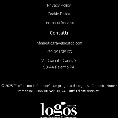
Privacy Policy
Cookie Policy
Termini di Servizio
Contatti
info@etic.travelnostop.com
+39 091 519165
Via Giacinto Carini, 9
90144 Palermo PA
© 2025 "EcoTurismo In Comune" - Un progetto di Logos srl Comunicazione e
Immagine - P.IVA 00249130824 - Tutti i diritti riservati.