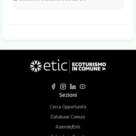
Sezioni
Cerca Opportunità
Database Comuni
Aziende/Enti