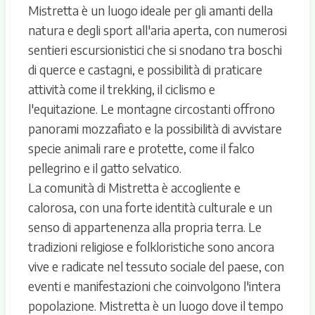
Mistretta è un luogo ideale per gli amanti della
natura e degli sport all'aria aperta, con numerosi
sentieri escursionistici che si snodano tra boschi
di querce e castagni, e possibilità di praticare
attività come il trekking, il ciclismo e
l'equitazione. Le montagne circostanti offrono
panorami mozzafiato e la possibilità di avvistare
specie animali rare e protette, come il falco
pellegrino e il gatto selvatico.
La comunità di Mistretta è accogliente e
calorosa, con una forte identità culturale e un
senso di appartenenza alla propria terra. Le
tradizioni religiose e folkloristiche sono ancora
vive e radicate nel tessuto sociale del paese, con
eventi e manifestazioni che coinvolgono l'intera
popolazione. Mistretta è un luogo dove il tempo