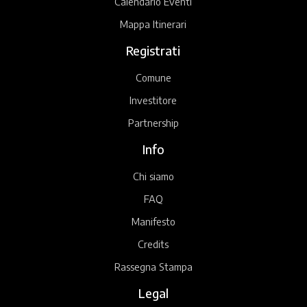
Calendario Eventi
Mappa Itinerari
Registrati
Comune
Investitore
Partnership
Info
Chi siamo
FAQ
Manifesto
Credits
Rassegna Stampa
Legal