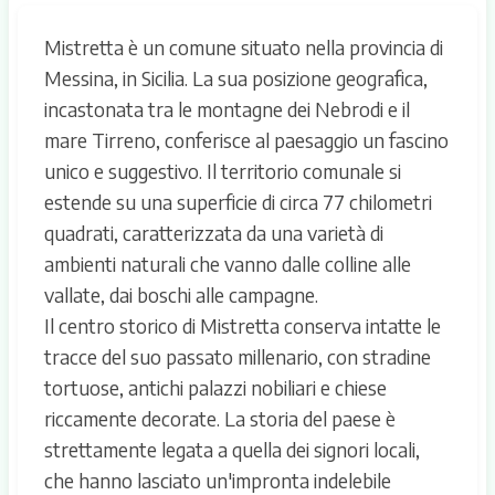
Mistretta è un comune situato nella provincia di
Messina, in Sicilia. La sua posizione geografica,
incastonata tra le montagne dei Nebrodi e il
mare Tirreno, conferisce al paesaggio un fascino
unico e suggestivo. Il territorio comunale si
estende su una superficie di circa 77 chilometri
quadrati, caratterizzata da una varietà di
ambienti naturali che vanno dalle colline alle
vallate, dai boschi alle campagne.
Il centro storico di Mistretta conserva intatte le
tracce del suo passato millenario, con stradine
tortuose, antichi palazzi nobiliari e chiese
riccamente decorate. La storia del paese è
strettamente legata a quella dei signori locali,
che hanno lasciato un'impronta indelebile